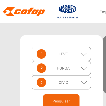
Em
LEVE
HONDA
CIVIC
Pesquisar