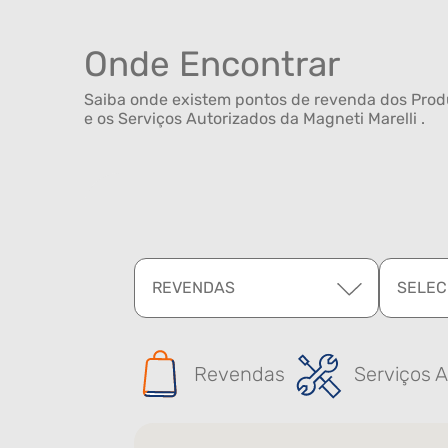
Onde Encontrar
Saiba onde existem pontos de revenda dos Produ
e os Serviços Autorizados da Magneti Marelli .
REVENDAS
SELEC
Revendas
Serviços A