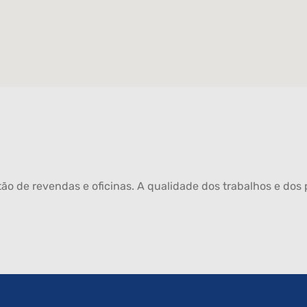
ão de revendas e oficinas. A qualidade dos trabalhos e dos p