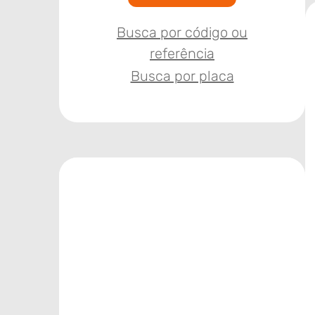
Busca por código ou
referência
Busca por placa