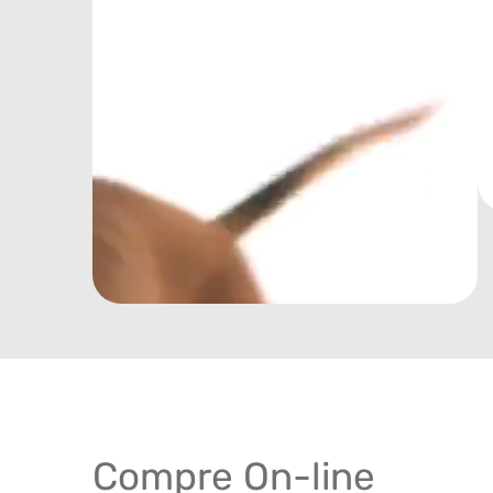
Compre On-line