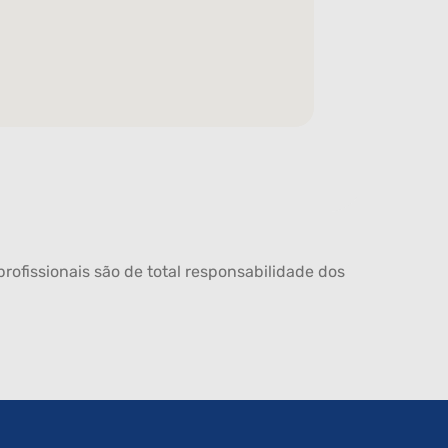
rofissionais são de total responsabilidade dos