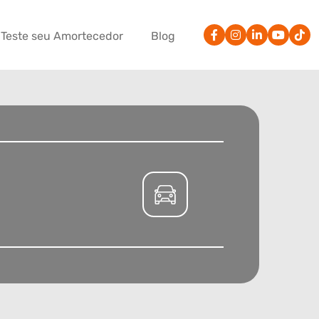
Teste seu Amortecedor
Blog