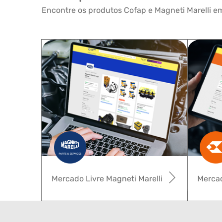
Encontre os produtos Cofap e Magneti Marelli em
Mercado Livre Magneti Marelli
Mercad