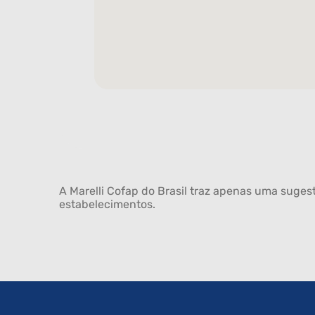
A Marelli Cofap do Brasil traz apenas uma sugest
estabelecimentos.