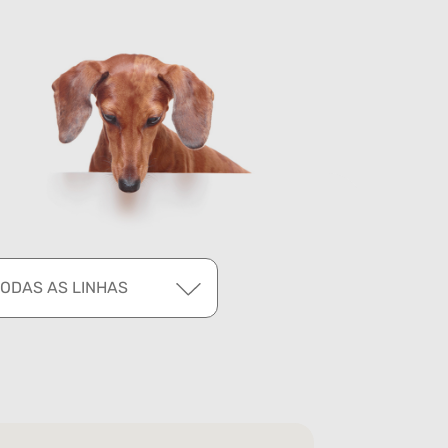
TODAS AS LINHAS