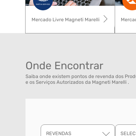
Mercado Livre Magneti Marelli
Mercad
Onde Encontrar
Saiba onde existem pontos de revenda dos Produ
e os Serviços Autorizados da Magneti Marelli .
REVENDAS
SELEC