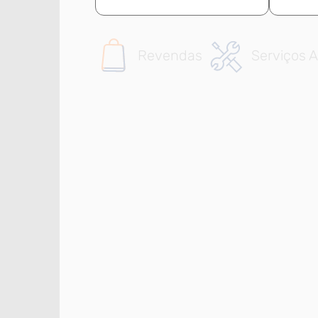
Revendas
Serviços A