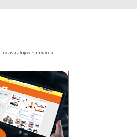
 nossas lojas parceiras.