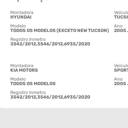
Montadora
Veícul
HYUNDAI
TUCS
Modelo
Ano
TODOS OS MODELOS (EXCETO NEW TUCSON)
2005 .
Registro Inmetro
3542/2012,3546/2012,6935/2020
Montadora
Veícul
KIA MOTORS
SPOR
Modelo
Ano
TODOS OS MODELOS
2005 .
Registro Inmetro
3542/2012,3546/2012,6935/2020