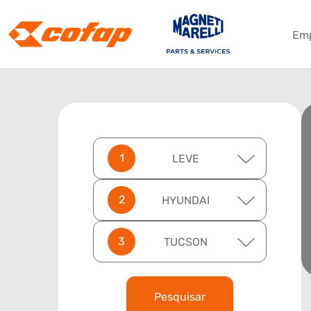
Em
LEVE
HYUNDAI
TUCSON
Pesquisar