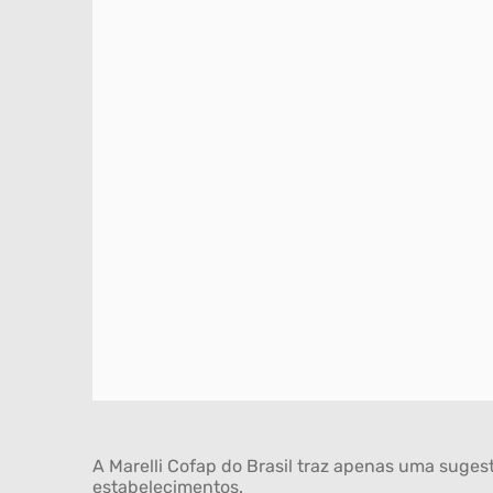
A Marelli Cofap do Brasil traz apenas uma sugest
estabelecimentos.