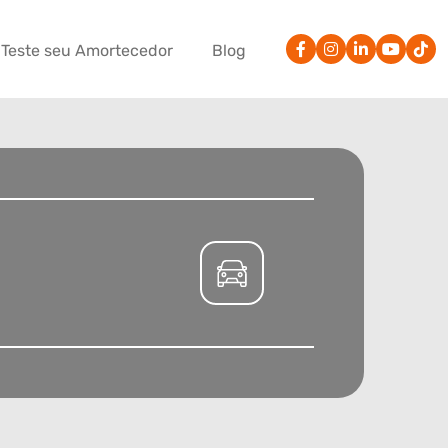
Teste seu Amortecedor
Blog