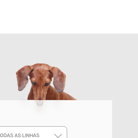
TODAS AS LINHAS