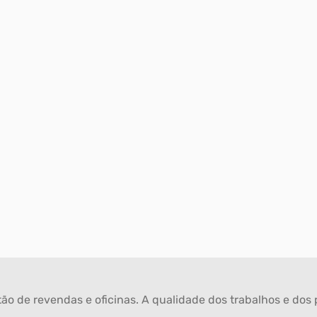
ão de revendas e oficinas. A qualidade dos trabalhos e dos p