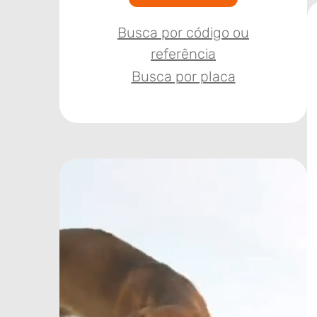
Busca por código ou
referência
Busca por placa