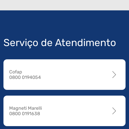
Serviço de Atendimento
Cofap
0800 0194054
Magneti Marelli
0800 0191638