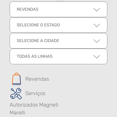
REVENDAS
SELECIONE O ESTADO
SELECIONE A CIDADE
TODAS AS LINHAS
Revendas
Serviços
Autorizados Magneti
Marelli