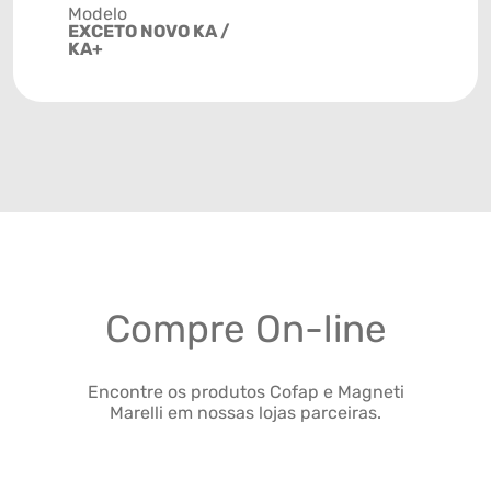
Modelo
EXCETO NOVO KA /
KA+
Compre On-line
Encontre os produtos Cofap e Magneti
Marelli em nossas lojas parceiras.