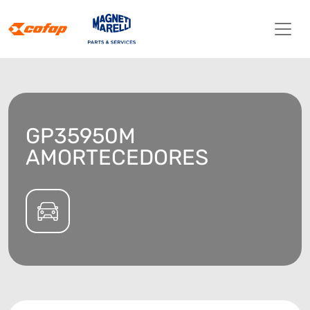
GP35950M
AMORTECEDORES