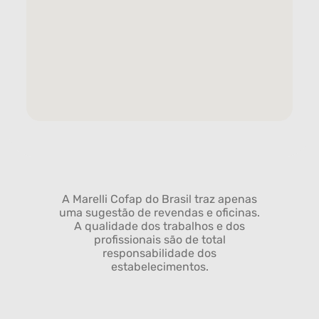
A Marelli Cofap do Brasil traz apenas
uma sugestão de revendas e oficinas.
A qualidade dos trabalhos e dos
profissionais são de total
responsabilidade dos
estabelecimentos.