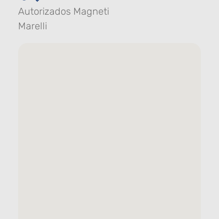
Autorizados Magneti
Marelli