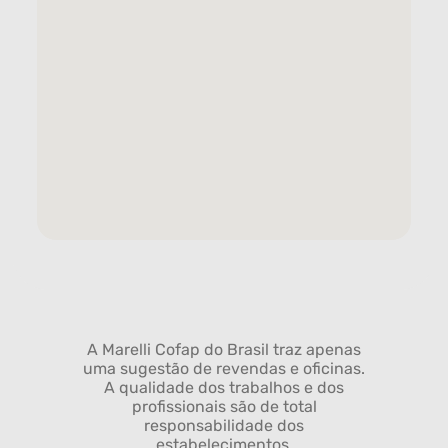
A Marelli Cofap do Brasil traz apenas
uma sugestão de revendas e oficinas.
A qualidade dos trabalhos e dos
profissionais são de total
responsabilidade dos
estabelecimentos.