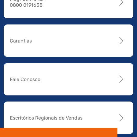
0800 0191638
Garantias
Fale Conosco
Escritórios Regionais de Vendas