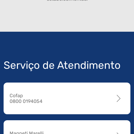
Serviço de Atendimento
Cofap
0800 0194054
Magneti Marelli