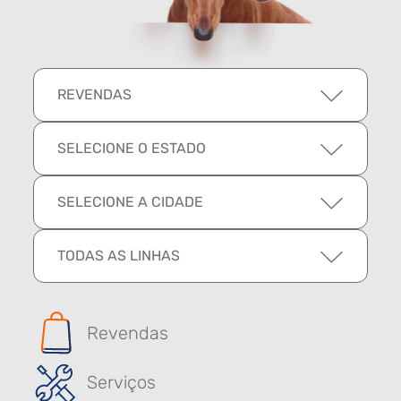
REVENDAS
SELECIONE O ESTADO
SELECIONE A CIDADE
TODAS AS LINHAS
Revendas
Serviços