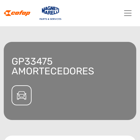
GP33475
AMORTECEDORES