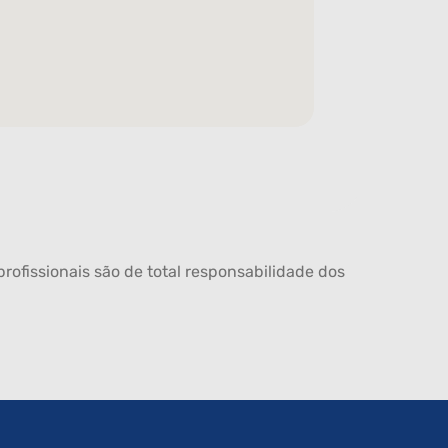
rofissionais são de total responsabilidade dos