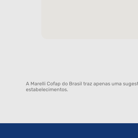
A Marelli Cofap do Brasil traz apenas uma sugest
estabelecimentos.