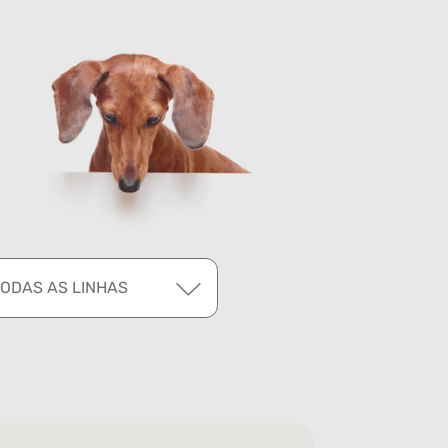
TODAS AS LINHAS