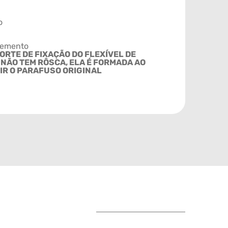
o
emento
ORTE DE FIXAÇÃO DO FLEXÍVEL DE
 NÃO TEM RÔSCA, ELA É FORMADA AO
IR O PARAFUSO ORIGINAL