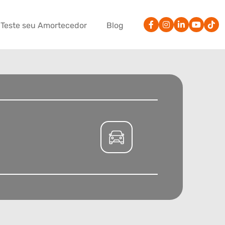
Teste seu Amortecedor
Blog