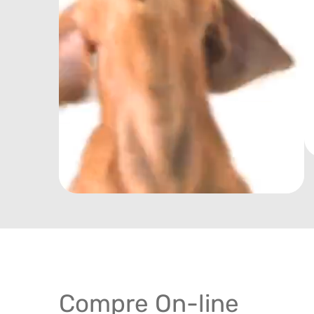
Compre On-line