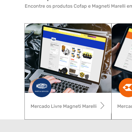
Encontre os produtos Cofap e Magneti Marelli em
Mercado Livre Magneti Marelli
Mercad