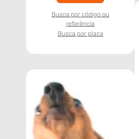
Busca por código ou
referência
Busca por placa