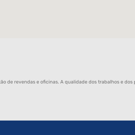
ão de revendas e oficinas. A qualidade dos trabalhos e dos p