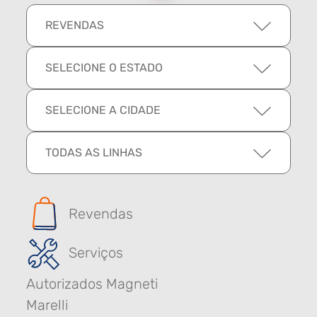
REVENDAS
SELECIONE O ESTADO
SELECIONE A CIDADE
TODAS AS LINHAS
Revendas
Serviços
Autorizados Magneti
Marelli