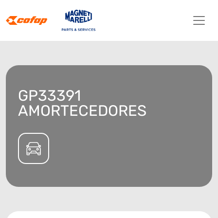
GP33391
AMORTECEDORES