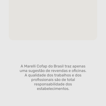
A Marelli Cofap do Brasil traz apenas
uma sugestão de revendas e oficinas.
A qualidade dos trabalhos e dos
profissionais são de total
responsabilidade dos
estabelecimentos.