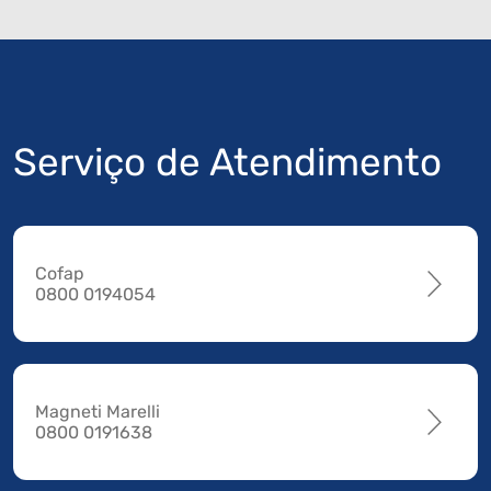
Serviço de Atendimento
Cofap
0800 0194054
Magneti Marelli
0800 0191638