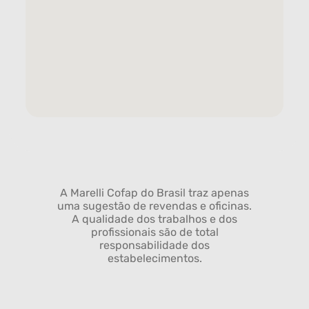
A Marelli Cofap do Brasil traz apenas
uma sugestão de revendas e oficinas.
A qualidade dos trabalhos e dos
profissionais são de total
responsabilidade dos
estabelecimentos.