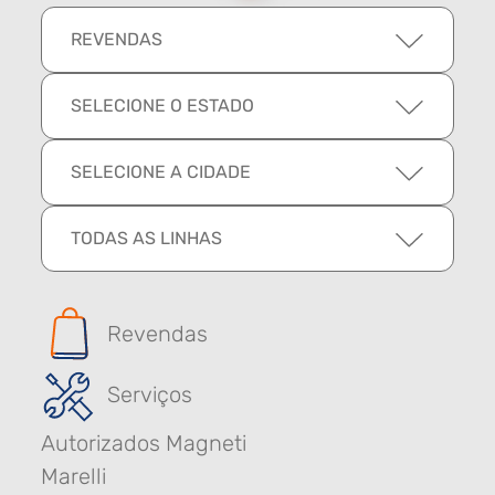
REVENDAS
SELECIONE O ESTADO
SELECIONE A CIDADE
TODAS AS LINHAS
Revendas
Serviços
Autorizados Magneti
Marelli