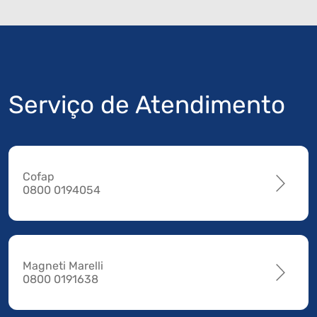
Serviço de Atendimento
Cofap
0800 0194054
Magneti Marelli
0800 0191638