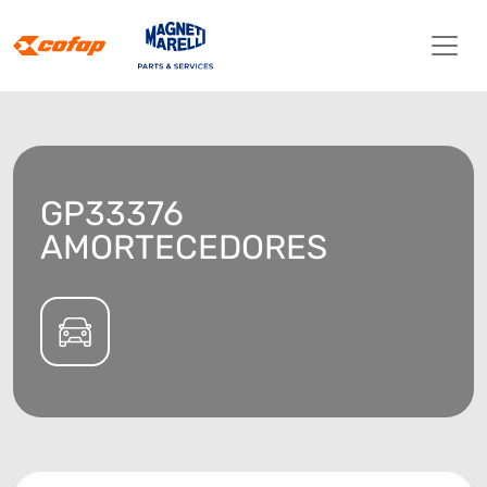
GP33376
AMORTECEDORES