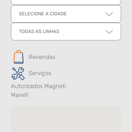
SELECIONE A CIDADE
TODAS AS LINHAS
Revendas
Serviços
Autorizados Magneti
Marelli