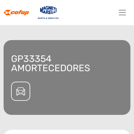
GP33354
AMORTECEDORES