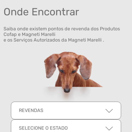
Onde Encontrar
Saiba onde existem pontos de revenda dos Produtos
Cofap e Magneti Marelli
e os Serviços Autorizados da Magneti Marelli .
REVENDAS
SELECIONE O ESTADO