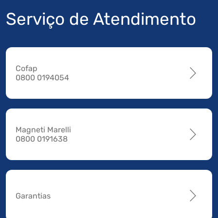
Serviço de Atendimento
Cofap
0800 0194054
Magneti Marelli
0800 0191638
Garantias