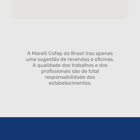
A Marelli Cofap do Brasil traz apenas
uma sugestão de revendas e oficinas.
A qualidade dos trabalhos e dos
profissionais são de total
responsabilidade dos
estabelecimentos.