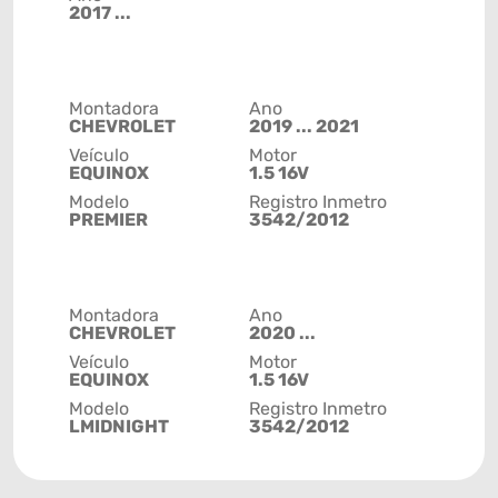
2017 ...
Montadora
Ano
CHEVROLET
2019 ... 2021
Veículo
Motor
EQUINOX
1.5 16V
Modelo
Registro Inmetro
PREMIER
3542/2012
Montadora
Ano
CHEVROLET
2020 ...
Veículo
Motor
EQUINOX
1.5 16V
Modelo
Registro Inmetro
LMIDNIGHT
3542/2012