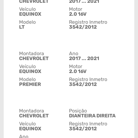
CHEVROLET
2017 ... 2021
Veículo
Motor
EQUINOX
2.0 16V
Modelo
Registro Inmetro
LT
3542/2012
Montadora
Ano
CHEVROLET
2017 ... 2021
Veículo
Motor
EQUINOX
2.0 16V
Modelo
Registro Inmetro
PREMIER
3542/2012
Montadora
Posição
CHEVROLET
DIANTEIRA DIREITA
Veículo
Registro Inmetro
EQUINOX
3542/2012
Ano