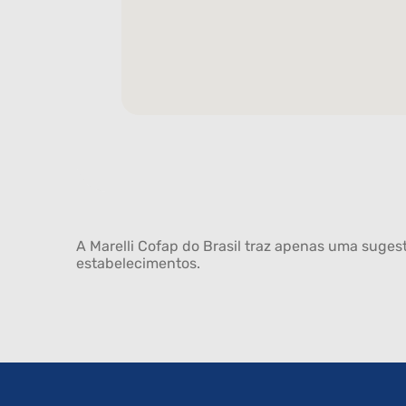
A Marelli Cofap do Brasil traz apenas uma sugest
estabelecimentos.