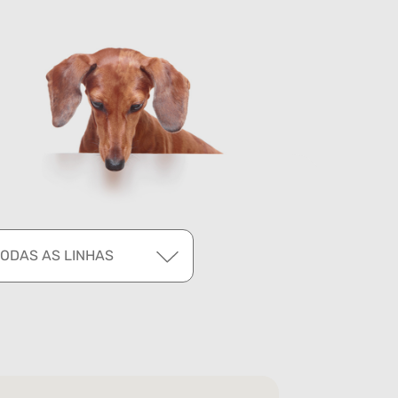
TODAS AS LINHAS