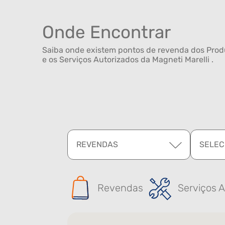
Onde Encontrar
Saiba onde existem pontos de revenda dos Produ
e os Serviços Autorizados da Magneti Marelli .
REVENDAS
SELEC
Revendas
Serviços A