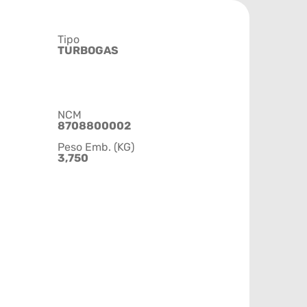
Tipo
TURBOGAS
NCM
8708800002
Peso Emb. (KG)
3,750