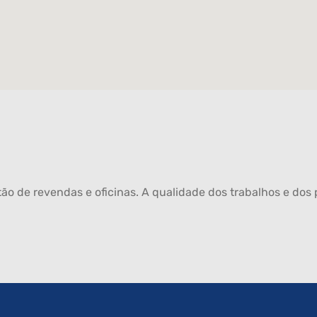
ão de revendas e oficinas. A qualidade dos trabalhos e dos p