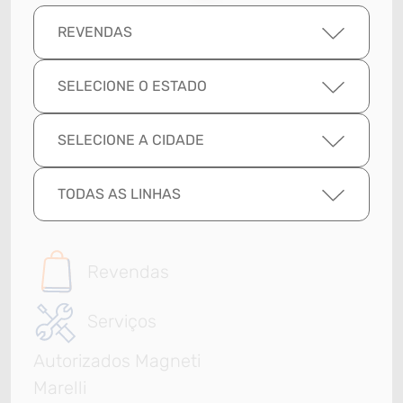
REVENDAS
SELECIONE O ESTADO
SELECIONE A CIDADE
TODAS AS LINHAS
Revendas
Serviços
Autorizados Magneti
Marelli