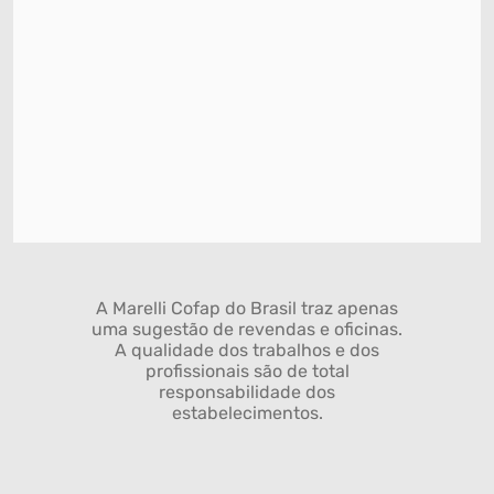
A Marelli Cofap do Brasil traz apenas
uma sugestão de revendas e oficinas.
A qualidade dos trabalhos e dos
profissionais são de total
responsabilidade dos
estabelecimentos.