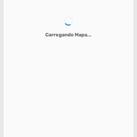
Carregando Mapa...