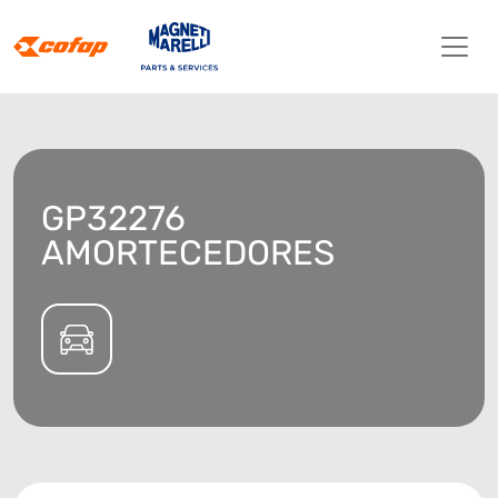
GP32276
AMORTECEDORES