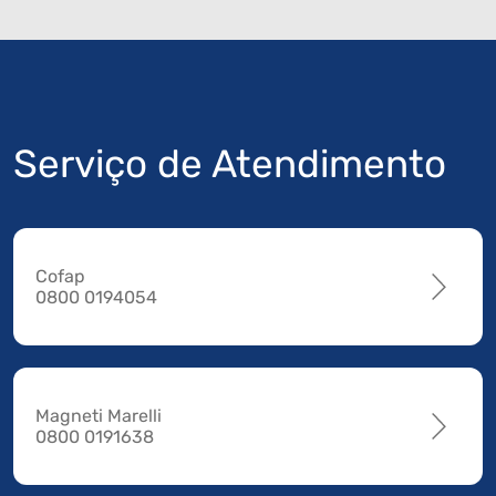
Serviço de Atendimento
Cofap
0800 0194054
Magneti Marelli
0800 0191638