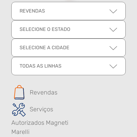
REVENDAS
SELECIONE O ESTADO
SELECIONE A CIDADE
TODAS AS LINHAS
Revendas
Serviços
Autorizados Magneti
Marelli