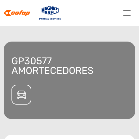
GP30577
AMORTECEDORES