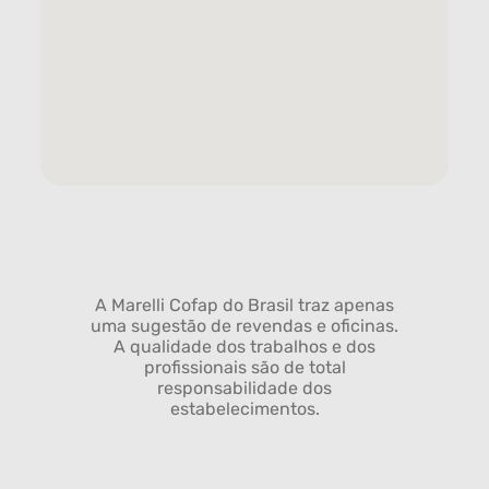
A Marelli Cofap do Brasil traz apenas
uma sugestão de revendas e oficinas.
A qualidade dos trabalhos e dos
profissionais são de total
responsabilidade dos
estabelecimentos.