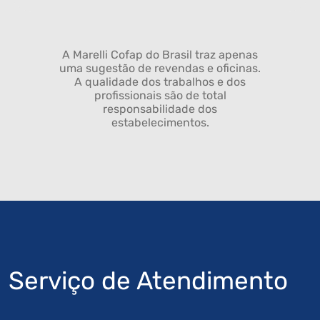
A Marelli Cofap do Brasil traz apenas
uma sugestão de revendas e oficinas.
A qualidade dos trabalhos e dos
profissionais são de total
responsabilidade dos
estabelecimentos.
Serviço de Atendimento