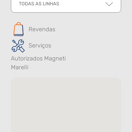
TODAS AS LINHAS
Revendas
Serviços
Autorizados Magneti
Marelli