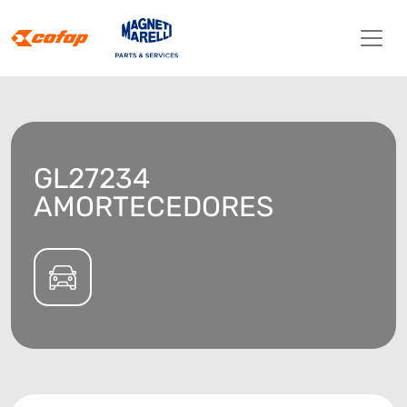
GL27234
AMORTECEDORES