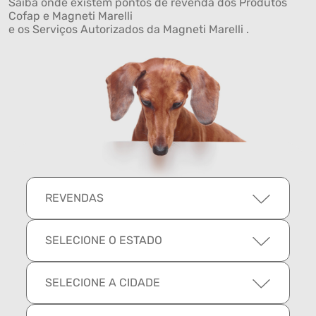
Saiba onde existem pontos de revenda dos Produtos
Cofap e Magneti Marelli
e os Serviços Autorizados da Magneti Marelli .
REVENDAS
SELECIONE O ESTADO
SELECIONE A CIDADE