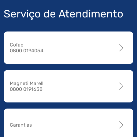
Serviço de Atendimento
Cofap
0800 0194054
Magneti Marelli
0800 0191638
Garantias