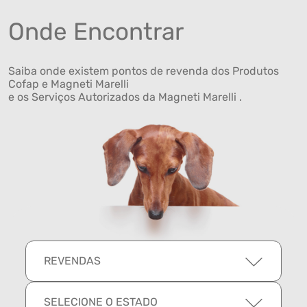
Onde Encontrar
Saiba onde existem pontos de revenda dos Produtos
Cofap e Magneti Marelli
e os Serviços Autorizados da Magneti Marelli .
REVENDAS
SELECIONE O ESTADO