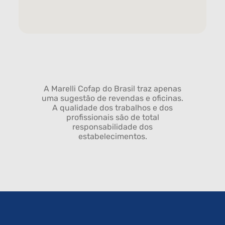
A Marelli Cofap do Brasil traz apenas
uma sugestão de revendas e oficinas.
A qualidade dos trabalhos e dos
profissionais são de total
responsabilidade dos
estabelecimentos.