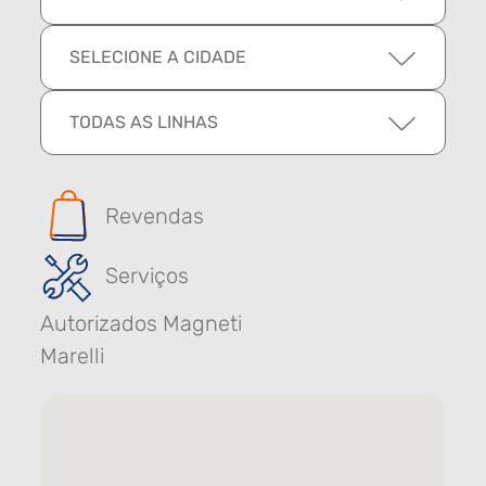
SELECIONE A CIDADE
TODAS AS LINHAS
Revendas
Serviços
Autorizados Magneti
Marelli