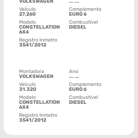
VOLKSWAGEN
... ...
Veículo
Complemento
27.260
EURO 6
Modelo
Combustível
CONSTELLATION
DIESEL
6X4
Registro Inmetro
3541/2012
Montadora
Ano
VOLKSWAGEN
... ...
Veículo
Complemento
31.320
EURO 6
Modelo
Combustível
CONSTELLATION
DIESEL
6X4
Registro Inmetro
3541/2012