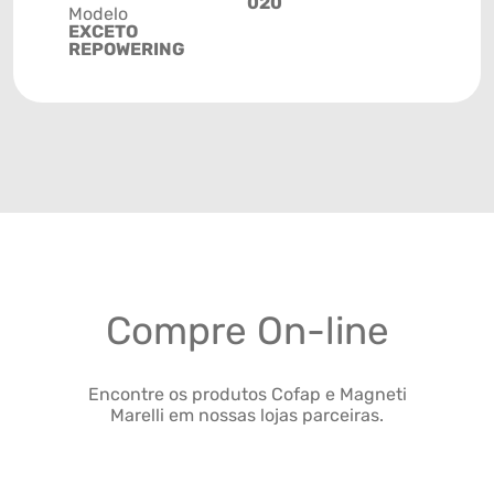
020
Modelo
EXCETO
REPOWERING
Compre On-line
Encontre os produtos Cofap e Magneti
Marelli em nossas lojas parceiras.