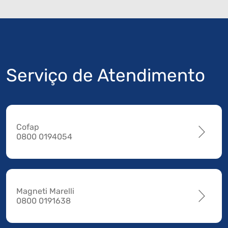
Serviço de Atendimento
Cofap
0800 0194054
Magneti Marelli
0800 0191638