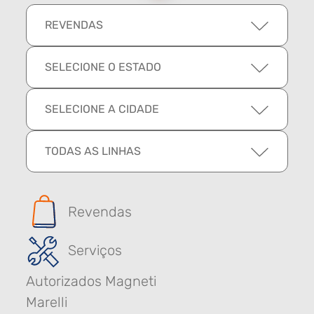
REVENDAS
SELECIONE O ESTADO
SELECIONE A CIDADE
TODAS AS LINHAS
Revendas
Serviços
Autorizados Magneti
Marelli