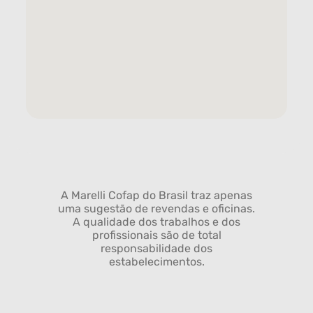
A Marelli Cofap do Brasil traz apenas
uma sugestão de revendas e oficinas.
A qualidade dos trabalhos e dos
profissionais são de total
responsabilidade dos
estabelecimentos.