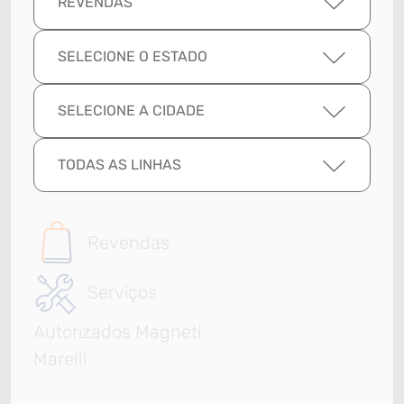
REVENDAS
SELECIONE O ESTADO
SELECIONE A CIDADE
TODAS AS LINHAS
Revendas
Serviços
Autorizados Magneti
Marelli