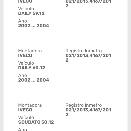
IVECO
021/2013,4167/201
2
Veículo
DAILY 59.12
Ano
2002 ... 2004
Montadora
Registro Inmetro
IVECO
021/2013,4167/201
2
Veículo
DAILY 60.12
Ano
2002 ... 2004
Montadora
Registro Inmetro
IVECO
021/2013,4167/201
2
Veículo
SCUDATO 50.12
Ano