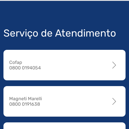
Serviço de Atendimento
Cofap
0800 0194054
Magneti Marelli
0800 0191638