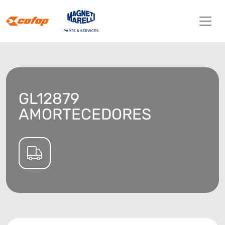
GL12879
AMORTECEDORES