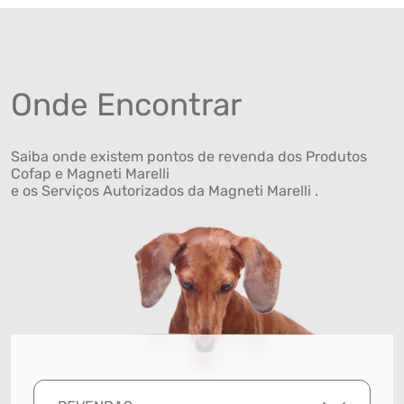
Onde Encontrar
Saiba onde existem pontos de revenda dos Produtos
Cofap e Magneti Marelli
e os Serviços Autorizados da Magneti Marelli .