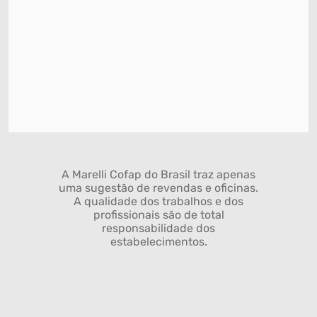
A Marelli Cofap do Brasil traz apenas
uma sugestão de revendas e oficinas.
A qualidade dos trabalhos e dos
profissionais são de total
responsabilidade dos
estabelecimentos.