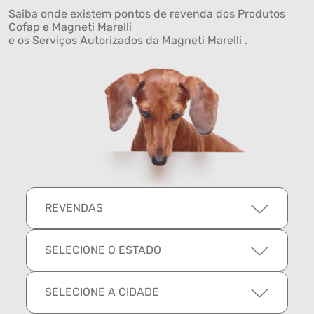
Saiba onde existem pontos de revenda dos Produtos
Cofap e Magneti Marelli
e os Serviços Autorizados da Magneti Marelli .
REVENDAS
SELECIONE O ESTADO
SELECIONE A CIDADE