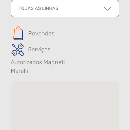
TODAS AS LINHAS
Revendas
Serviços
Autorizados Magneti
Marelli