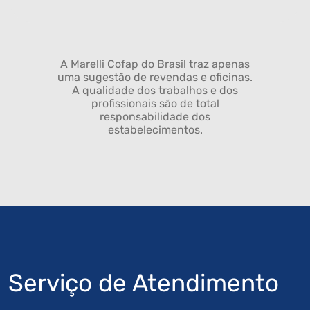
A Marelli Cofap do Brasil traz apenas
uma sugestão de revendas e oficinas.
A qualidade dos trabalhos e dos
profissionais são de total
responsabilidade dos
estabelecimentos.
Serviço de Atendimento