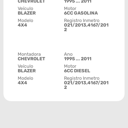
CHEVROLET
1995 ... 2011
Veículo
Motor
BLAZER
6CC GASOLINA
Modelo
Registro Inmetro
4X4
021/2013,4167/201
2
Montadora
Ano
CHEVROLET
1995 ... 2011
Veículo
Motor
BLAZER
6CC DIESEL
Modelo
Registro Inmetro
4X4
021/2013,4167/201
2