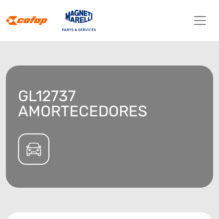
GL12737
AMORTECEDORES