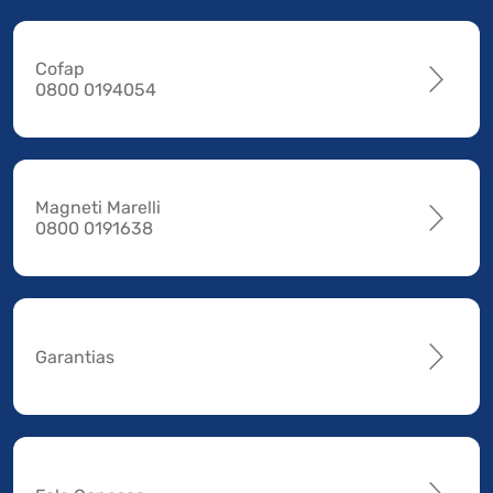
Cofap
0800 0194054
Magneti Marelli
0800 0191638
Garantias