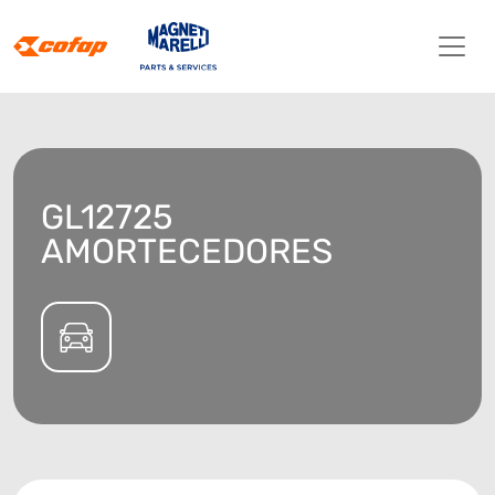
GL12725
AMORTECEDORES