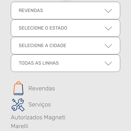
REVENDAS
SELECIONE O ESTADO
SELECIONE A CIDADE
TODAS AS LINHAS
Revendas
Serviços
Autorizados Magneti
Marelli