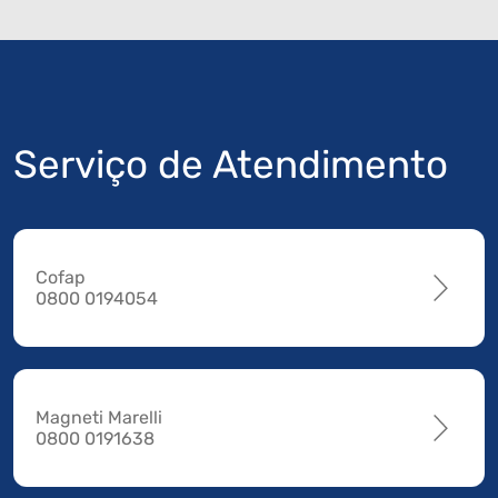
Serviço de Atendimento
Cofap
0800 0194054
Magneti Marelli
0800 0191638