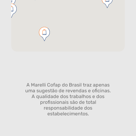
A Marelli Cofap do Brasil traz apenas
uma sugestão de revendas e oficinas.
A qualidade dos trabalhos e dos
profissionais são de total
responsabilidade dos
estabelecimentos.