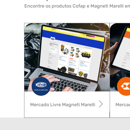
Encontre os produtos Cofap e Magneti Marelli em
Mercado Livre Magneti Marelli
Mercad