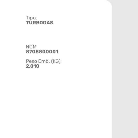
Tipo
TURBOGAS
NCM
8708800001
Peso Emb. (KG)
2,010