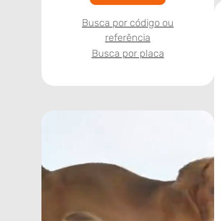
Busca por código ou
referência
Busca por placa