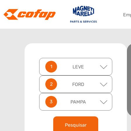
Em
LEVE
FORD
PAMPA
Pesquisar