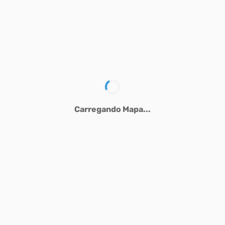
Carregando Mapa...