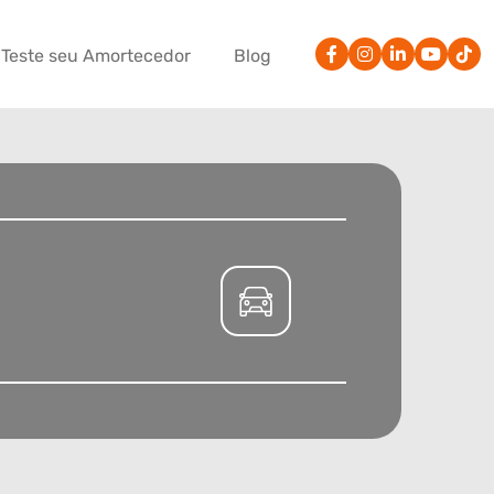
Teste seu Amortecedor
Blog