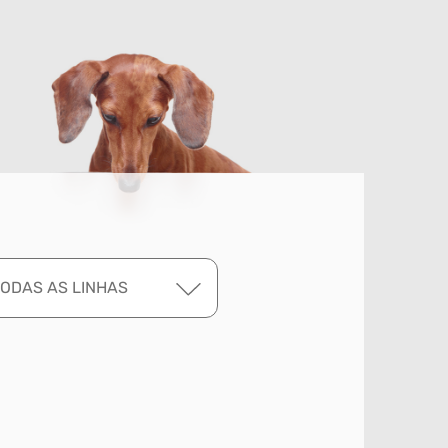
TODAS AS LINHAS