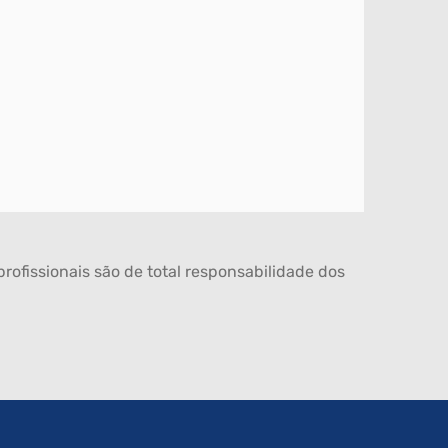
rofissionais são de total responsabilidade dos