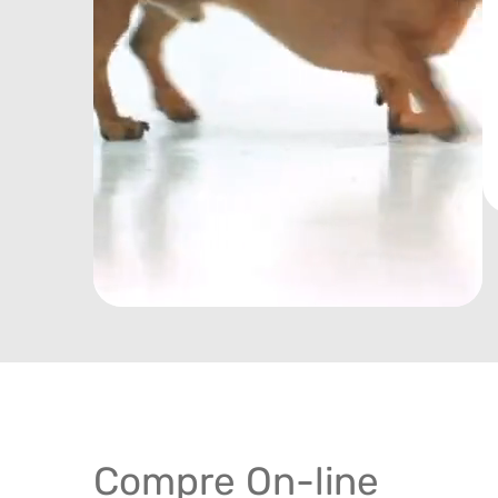
Compre On-line