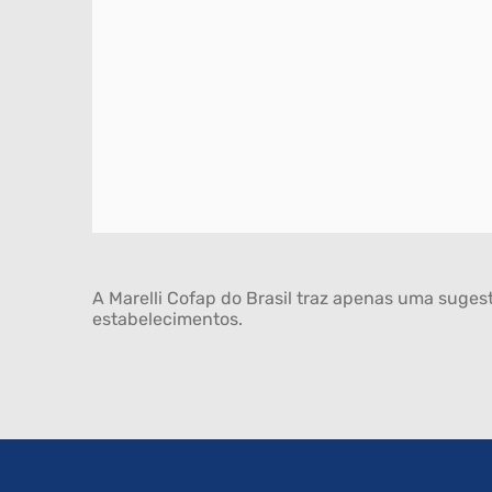
A Marelli Cofap do Brasil traz apenas uma sugest
estabelecimentos.