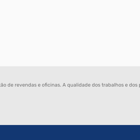
ão de revendas e oficinas. A qualidade dos trabalhos e dos p