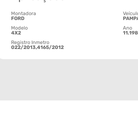
Montadora
Veícul
FORD
PAMP
Modelo
Ano
4X2
11.198
Registro Inmetro
022/2013,4165/2012