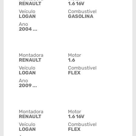
RENAULT
1.6 16V
Veículo
Combustível
LOGAN
GASOLINA
Ano
2004 ...
Montadora
Motor
RENAULT
1.6
Veículo
Combustível
LOGAN
FLEX
Ano
2009 ...
Montadora
Motor
RENAULT
1.6 16V
Veículo
Combustível
LOGAN
FLEX