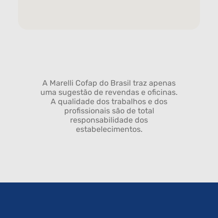
A Marelli Cofap do Brasil traz apenas
uma sugestão de revendas e oficinas.
A qualidade dos trabalhos e dos
profissionais são de total
responsabilidade dos
estabelecimentos.