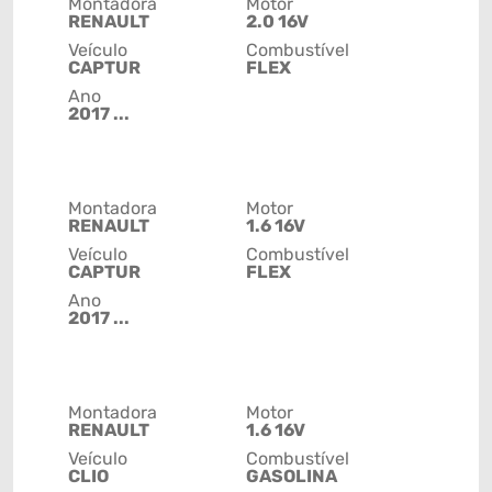
Montadora
Motor
RENAULT
2.0 16V
Veículo
Combustível
CAPTUR
FLEX
Ano
2017 ...
Montadora
Motor
RENAULT
1.6 16V
Veículo
Combustível
CAPTUR
FLEX
Ano
2017 ...
Montadora
Motor
RENAULT
1.6 16V
Veículo
Combustível
CLIO
GASOLINA