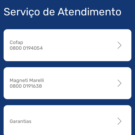
Serviço de Atendimento
Cofap
0800 0194054
Magneti Marelli
0800 0191638
Garantias