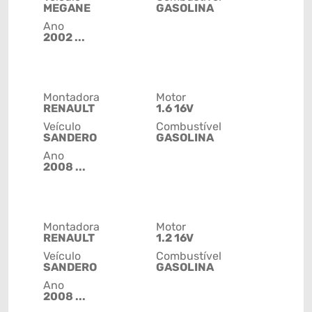
MEGANE
GASOLINA
Ano
2002 ...
Montadora
Motor
RENAULT
1.6 16V
Veículo
Combustível
SANDERO
GASOLINA
Ano
2008 ...
Montadora
Motor
RENAULT
1.2 16V
Veículo
Combustível
SANDERO
GASOLINA
Ano
2008 ...