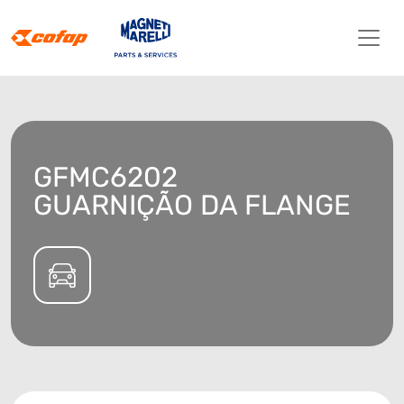
GFMC6202
GUARNIÇÃO DA FLANGE