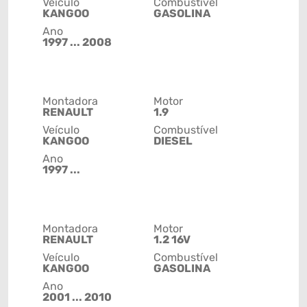
Veículo
Combustível
KANGOO
GASOLINA
Ano
1997 ... 2008
Montadora
Motor
RENAULT
1.9
Veículo
Combustível
KANGOO
DIESEL
Ano
1997 ...
Montadora
Motor
RENAULT
1.2 16V
Veículo
Combustível
KANGOO
GASOLINA
Ano
2001 ... 2010