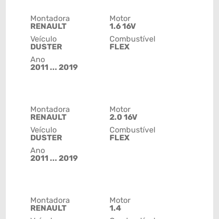
Montadora
Motor
RENAULT
1.6 16V
Veículo
Combustível
DUSTER
FLEX
Ano
2011 ... 2019
Montadora
Motor
RENAULT
2.0 16V
Veículo
Combustível
DUSTER
FLEX
Ano
2011 ... 2019
Montadora
Motor
RENAULT
1.4