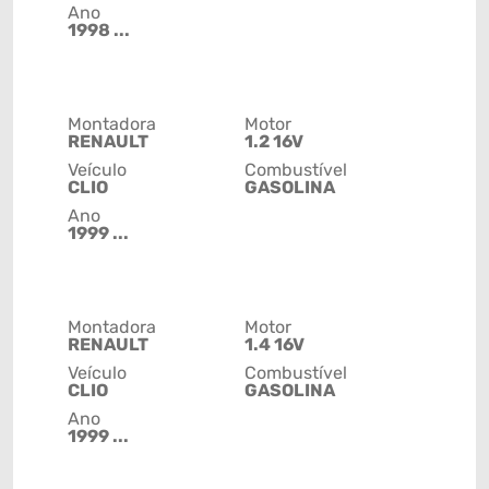
Ano
1998 ...
Montadora
Motor
RENAULT
1.2 16V
Veículo
Combustível
CLIO
GASOLINA
Ano
1999 ...
Montadora
Motor
RENAULT
1.4 16V
Veículo
Combustível
CLIO
GASOLINA
Ano
1999 ...