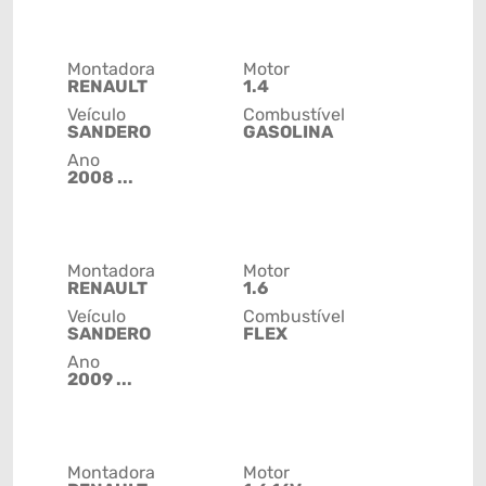
Montadora
Motor
RENAULT
1.4
Veículo
Combustível
SANDERO
GASOLINA
Ano
2008 ...
Montadora
Motor
RENAULT
1.6
Veículo
Combustível
SANDERO
FLEX
Ano
2009 ...
Montadora
Motor