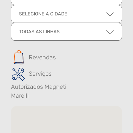
SELECIONE A CIDADE
TODAS AS LINHAS
Revendas
Serviços
Autorizados Magneti
Marelli