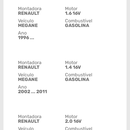
Montadora
Motor
RENAULT
1.6 16V
Veículo
Combustível
MEGANE
GASOLINA
Ano
1996 ...
Montadora
Motor
RENAULT
1.4 16V
Veículo
Combustível
MEGANE
GASOLINA
Ano
2002 ... 2011
Montadora
Motor
RENAULT
2.0 16V
Veículo
Combustível