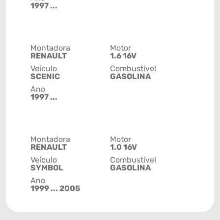
1997 ...
Montadora
Motor
RENAULT
1.6 16V
Veículo
Combustível
SCENIC
GASOLINA
Ano
1997 ...
Montadora
Motor
RENAULT
1.0 16V
Veículo
Combustível
SYMBOL
GASOLINA
Ano
1999 ... 2005