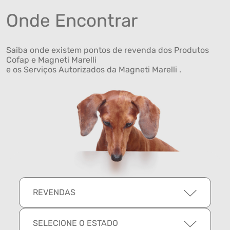
Onde Encontrar
Saiba onde existem pontos de revenda dos Produtos
Cofap e Magneti Marelli
e os Serviços Autorizados da Magneti Marelli .
REVENDAS
SELECIONE O ESTADO