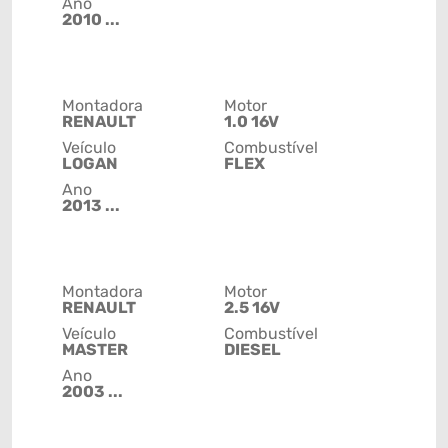
Ano
2010 ...
Montadora
Motor
RENAULT
1.0 16V
Veículo
Combustível
LOGAN
FLEX
Ano
2013 ...
Montadora
Motor
RENAULT
2.5 16V
Veículo
Combustível
MASTER
DIESEL
Ano
2003 ...