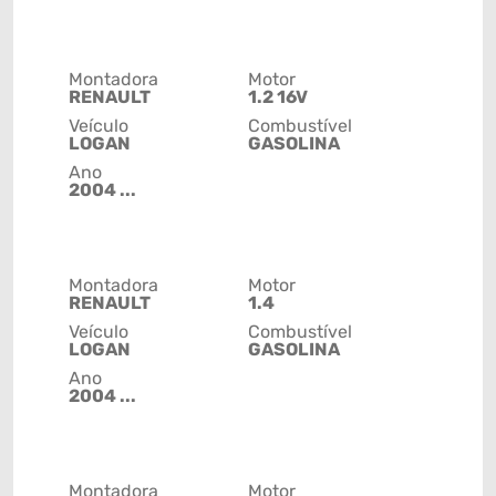
Montadora
Motor
RENAULT
1.2 16V
Veículo
Combustível
LOGAN
GASOLINA
Ano
2004 ...
Montadora
Motor
RENAULT
1.4
Veículo
Combustível
LOGAN
GASOLINA
Ano
2004 ...
Montadora
Motor