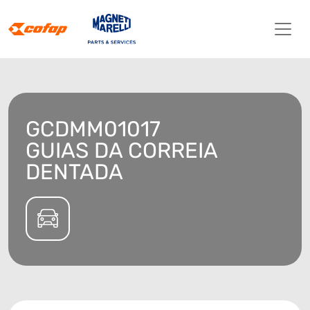
GCDMM01017
GUIAS DA CORREIA
DENTADA