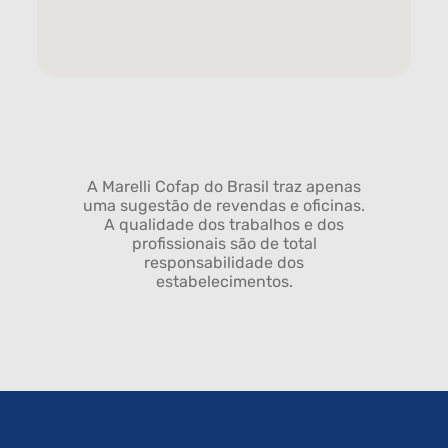
A Marelli Cofap do Brasil traz apenas
uma sugestão de revendas e oficinas.
A qualidade dos trabalhos e dos
profissionais são de total
responsabilidade dos
estabelecimentos.