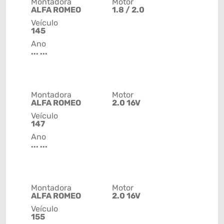
Montadora
Motor
ALFA ROMEO
1.8 / 2.0
Veículo
145
Ano
... ...
Montadora
Motor
ALFA ROMEO
2.0 16V
Veículo
147
Ano
... ...
Montadora
Motor
ALFA ROMEO
2.0 16V
Veículo
155