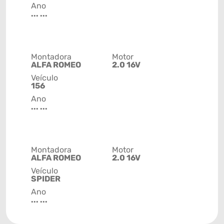
Ano
... ...
Montadora
Motor
ALFA ROMEO
2.0 16V
Veículo
156
Ano
... ...
Montadora
Motor
ALFA ROMEO
2.0 16V
Veículo
SPIDER
Ano
... ...