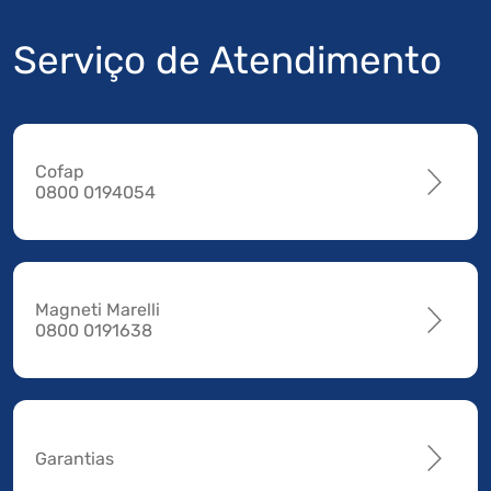
Serviço de Atendimento
Cofap
0800 0194054
Magneti Marelli
0800 0191638
Garantias