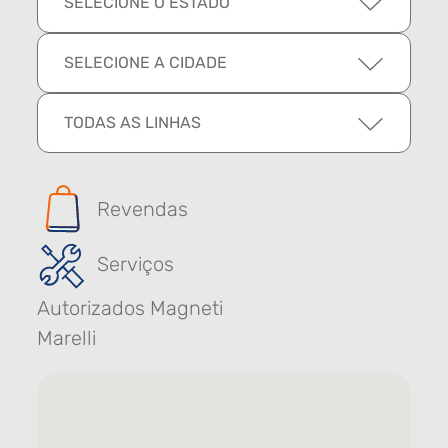
SELECIONE O ESTADO
SELECIONE A CIDADE
TODAS AS LINHAS
Revendas
Serviços
Autorizados Magneti
Marelli