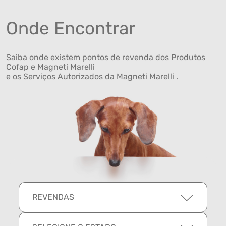
Onde Encontrar
Saiba onde existem pontos de revenda dos Produtos
Cofap e Magneti Marelli
e os Serviços Autorizados da Magneti Marelli .
REVENDAS