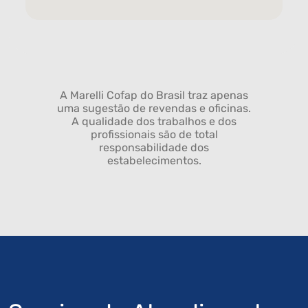
A Marelli Cofap do Brasil traz apenas
uma sugestão de revendas e oficinas.
A qualidade dos trabalhos e dos
profissionais são de total
responsabilidade dos
estabelecimentos.