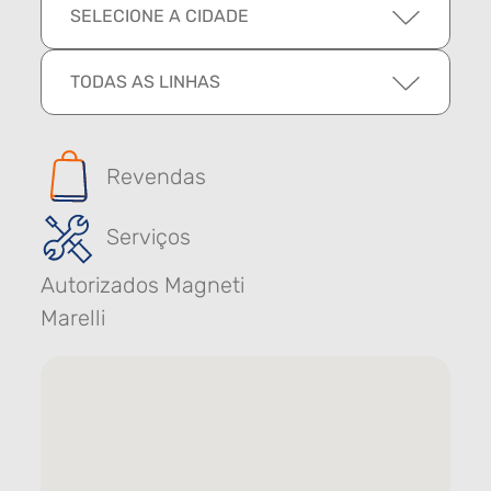
SELECIONE A CIDADE
TODAS AS LINHAS
Revendas
Serviços
Autorizados Magneti
Marelli