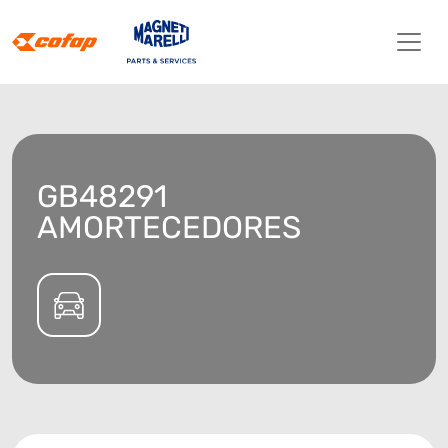
GB48291
AMORTECEDORES