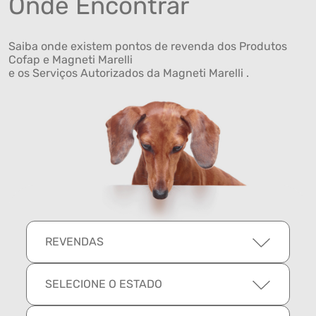
Onde Encontrar
Saiba onde existem pontos de revenda dos Produtos
Cofap e Magneti Marelli
e os Serviços Autorizados da Magneti Marelli .
REVENDAS
SELECIONE O ESTADO