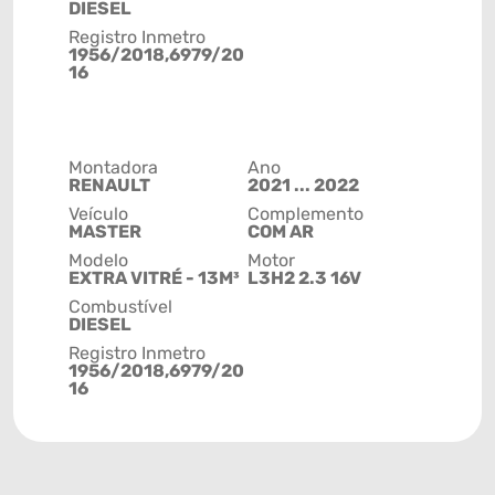
DIESEL
Registro Inmetro
1956/2018,6979/20
16
Montadora
Ano
RENAULT
2021 ... 2022
Veículo
Complemento
MASTER
COM AR
Modelo
Motor
EXTRA VITRÉ - 13M³
L3H2 2.3 16V
Combustível
DIESEL
Registro Inmetro
1956/2018,6979/20
16