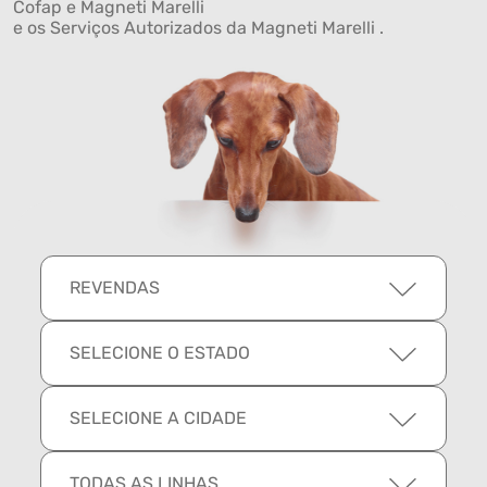
Cofap e Magneti Marelli
e os Serviços Autorizados da Magneti Marelli .
REVENDAS
SELECIONE O ESTADO
SELECIONE A CIDADE
TODAS AS LINHAS