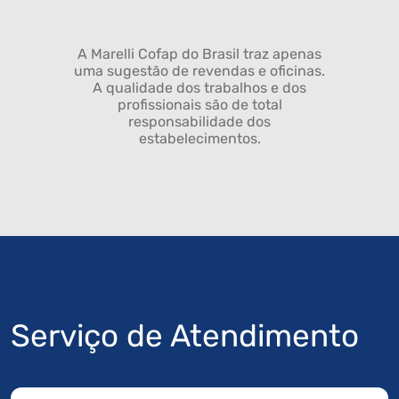
A Marelli Cofap do Brasil traz apenas
uma sugestão de revendas e oficinas.
A qualidade dos trabalhos e dos
profissionais são de total
responsabilidade dos
estabelecimentos.
Serviço de Atendimento