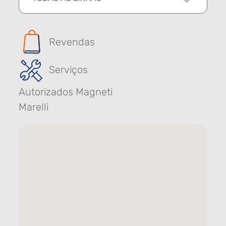
Revendas
Serviços
Autorizados Magneti
Marelli