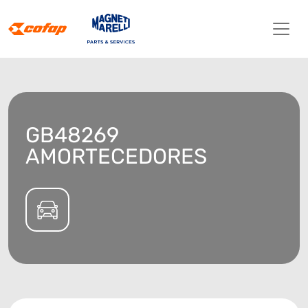
GB48269
AMORTECEDORES