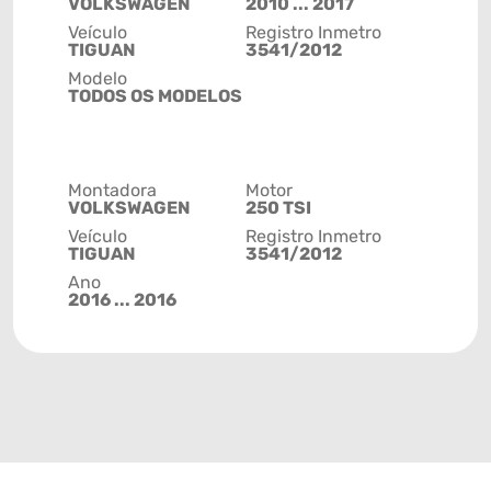
VOLKSWAGEN
2010 ... 2017
Veículo
Registro Inmetro
TIGUAN
3541/2012
Modelo
TODOS OS MODELOS
Montadora
Motor
VOLKSWAGEN
250 TSI
Veículo
Registro Inmetro
TIGUAN
3541/2012
Ano
2016 ... 2016