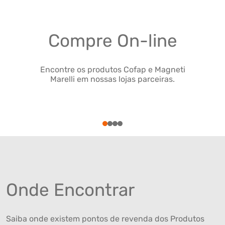
Compre On-line
Encontre os produtos Cofap e Magneti
Marelli em nossas lojas parceiras.
1
2
3
4
Onde Encontrar
Saiba onde existem pontos de revenda dos Produtos