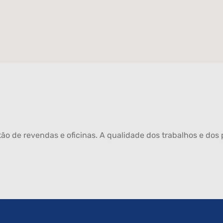
ão de revendas e oficinas. A qualidade dos trabalhos e dos p