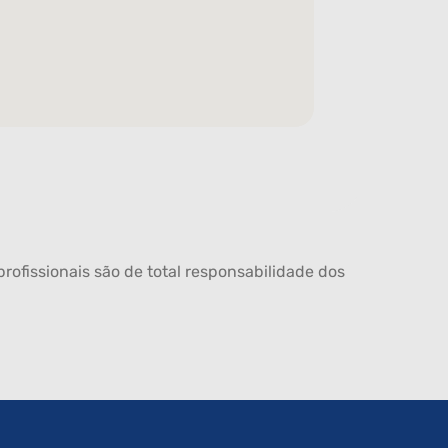
rofissionais são de total responsabilidade dos