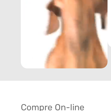
Compre On-line