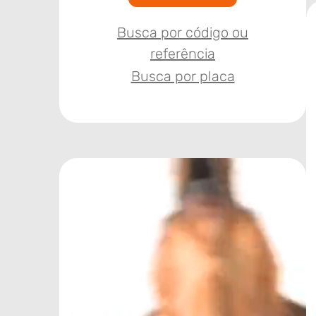
Busca por código ou
referência
Busca por placa