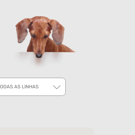
TODAS AS LINHAS