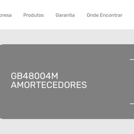
presa
Produtos
Garantia
Onde Encontrar
GB48004M
AMORTECEDORES