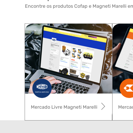
Encontre os produtos Cofap e Magneti Marelli em
Mercado Livre Magneti Marelli
Mercad