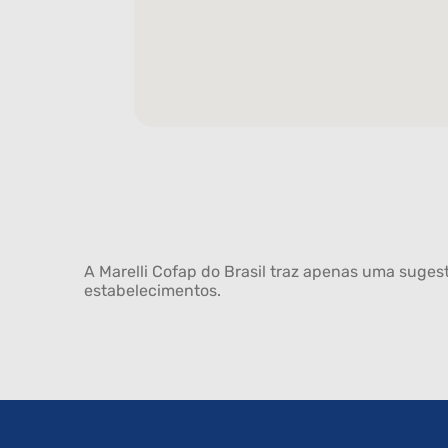
A Marelli Cofap do Brasil traz apenas uma sugest
estabelecimentos.