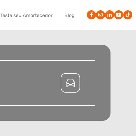
Teste seu Amortecedor
Blog