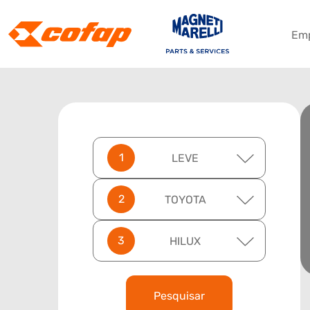
Em
LEVE
TOYOTA
HILUX
Pesquisar