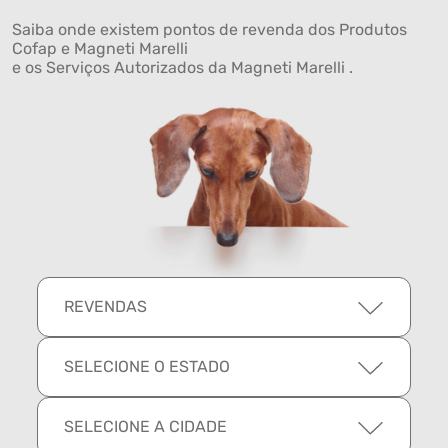
Saiba onde existem pontos de revenda dos Produtos
Cofap e Magneti Marelli
e os Serviços Autorizados da Magneti Marelli .
REVENDAS
SELECIONE O ESTADO
SELECIONE A CIDADE