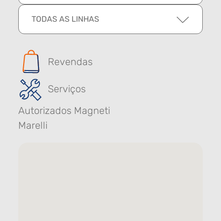
TODAS AS LINHAS
Revendas
Serviços
Autorizados Magneti
Marelli