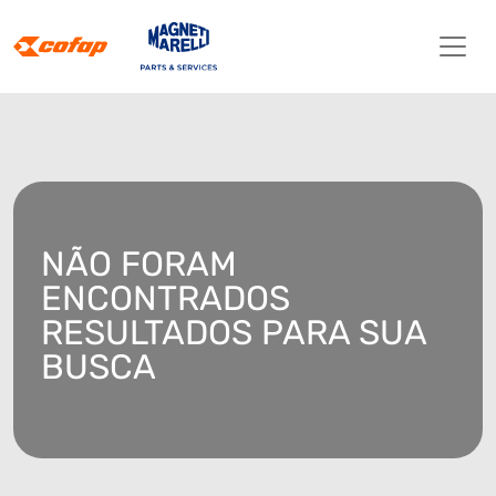
NÃO FORAM
ENCONTRADOS
RESULTADOS PARA SUA
BUSCA