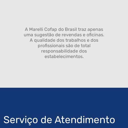
A Marelli Cofap do Brasil traz apenas
uma sugestão de revendas e oficinas.
A qualidade dos trabalhos e dos
profissionais são de total
responsabilidade dos
estabelecimentos.
Serviço de Atendimento