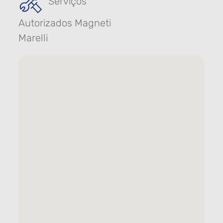
Serviços
Autorizados Magneti
Marelli