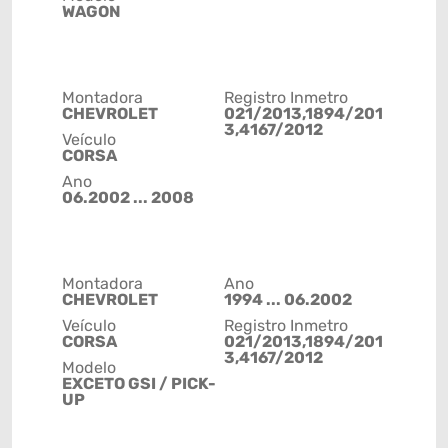
WAGON
Montadora
Registro Inmetro
CHEVROLET
021/2013,1894/201
3,4167/2012
Veículo
CORSA
Ano
06.2002 ... 2008
Montadora
Ano
CHEVROLET
1994 ... 06.2002
Veículo
Registro Inmetro
CORSA
021/2013,1894/201
3,4167/2012
Modelo
EXCETO GSI / PICK-
UP