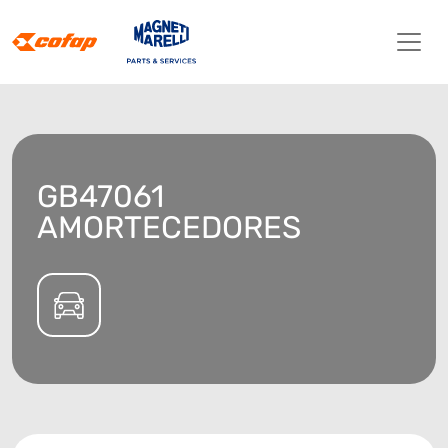
GB47061
AMORTECEDORES