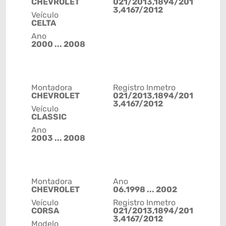
CHEVROLET
021/2013,1894/201
3,4167/2012
Veículo
CELTA
Ano
2000 ... 2008
Montadora
Registro Inmetro
CHEVROLET
021/2013,1894/201
3,4167/2012
Veículo
CLASSIC
Ano
2003 ... 2008
Montadora
Ano
CHEVROLET
06.1998 ... 2002
Veículo
Registro Inmetro
CORSA
021/2013,1894/201
3,4167/2012
Modelo