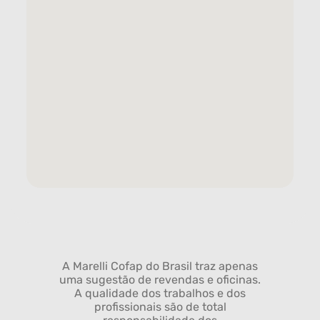
A Marelli Cofap do Brasil traz apenas
uma sugestão de revendas e oficinas.
A qualidade dos trabalhos e dos
profissionais são de total