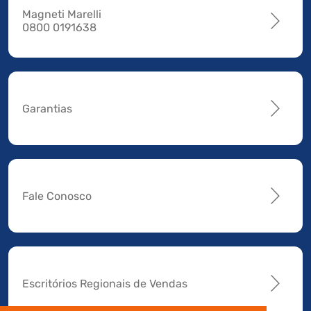
Magneti Marelli
0800 0191638
Garantias
Fale Conosco
Escritórios Regionais de Vendas