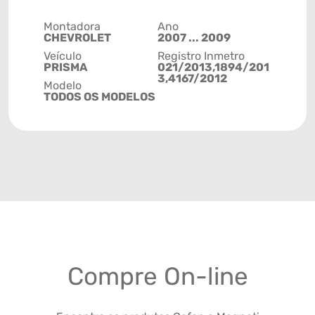
Montadora
Ano
CHEVROLET
2007 ... 2009
Veículo
Registro Inmetro
PRISMA
021/2013,1894/201
3,4167/2012
Modelo
TODOS OS MODELOS
Compre On-line