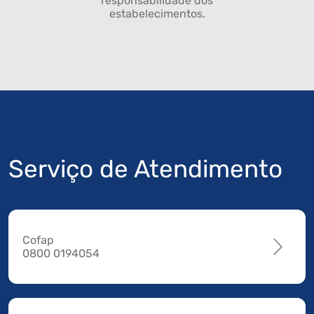
responsabilidade dos
estabelecimentos.
Serviço de Atendimento
Cofap
0800 0194054