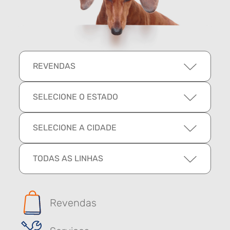
REVENDAS
SELECIONE O ESTADO
SELECIONE A CIDADE
TODAS AS LINHAS
Revendas