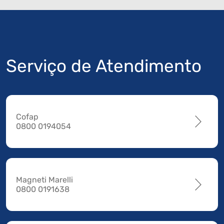
Serviço de Atendimento
Cofap
0800 0194054
Magneti Marelli
0800 0191638