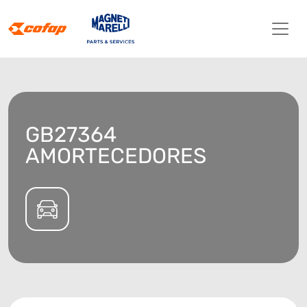
GB27364
AMORTECEDORES