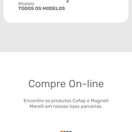
2
Modelo
TODOS OS MODELOS
Compre On-line
Encontre os produtos Cofap e Magneti
Marelli em nossas lojas parceiras.