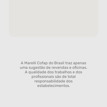
A Marelli Cofap do Brasil traz apenas
uma sugestão de revendas e oficinas.
A qualidade dos trabalhos e dos
profissionais são de total
responsabilidade dos
estabelecimentos.