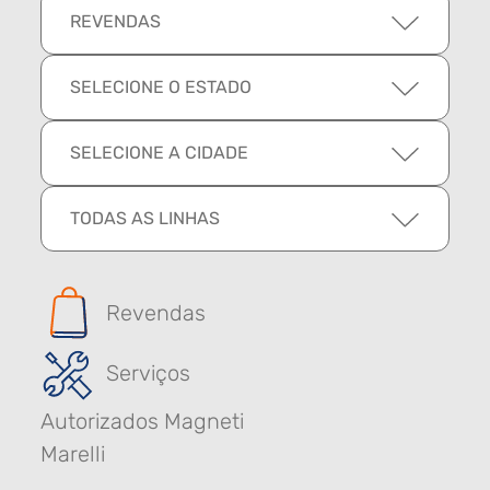
REVENDAS
SELECIONE O ESTADO
SELECIONE A CIDADE
TODAS AS LINHAS
Revendas
Serviços
Autorizados Magneti
Marelli