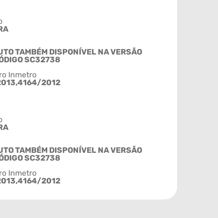
o
RA
TO TAMBÉM DISPONÍVEL NA VERSÃO
ÓDIGO SC32738
ro Inmetro
013,4164/2012
o
RA
TO TAMBÉM DISPONÍVEL NA VERSÃO
ÓDIGO SC32738
ro Inmetro
013,4164/2012