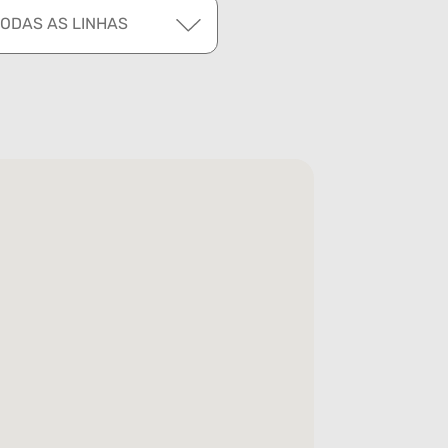
TODAS AS LINHAS