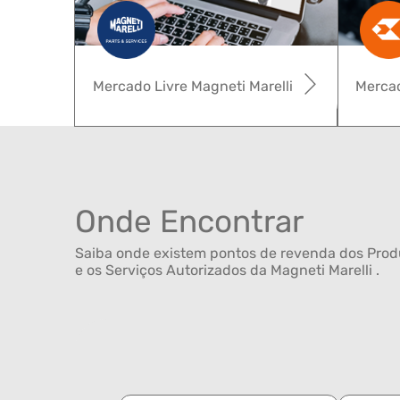
Mercado Livre Magneti Marelli
Mercad
Onde Encontrar
Saiba onde existem pontos de revenda dos Produ
e os Serviços Autorizados da Magneti Marelli .