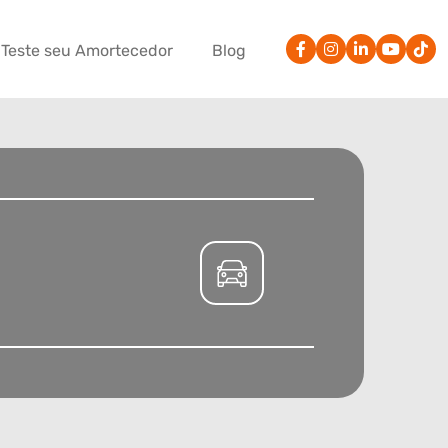
Teste seu Amortecedor
Blog