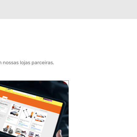
 nossas lojas parceiras.