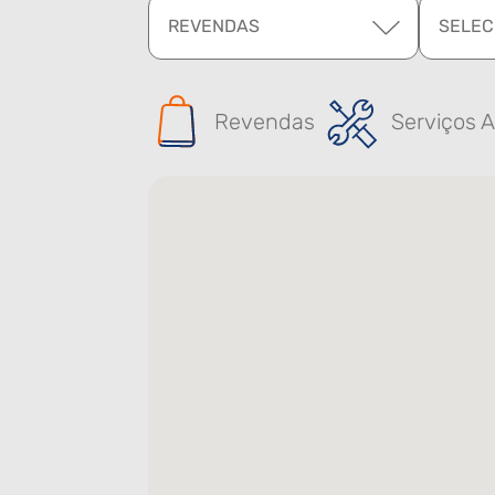
REVENDAS
SELEC
Revendas
Serviços A