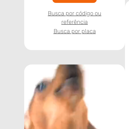
Busca por código ou
referência
Busca por placa