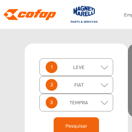
Em
LEVE
FIAT
TEMPRA
Pesquisar