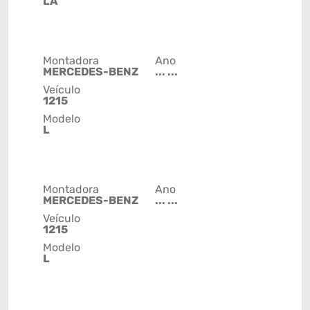
LA
Montadora
Ano
MERCEDES-BENZ
... ...
Veículo
1215
Modelo
L
Montadora
Ano
MERCEDES-BENZ
... ...
Veículo
1215
Modelo
L