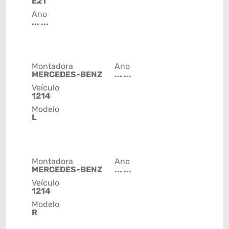
E21
Ano
... ...
Montadora
Ano
MERCEDES-BENZ
... ...
Veículo
1214
Modelo
L
Montadora
Ano
MERCEDES-BENZ
... ...
Veículo
1214
Modelo
R