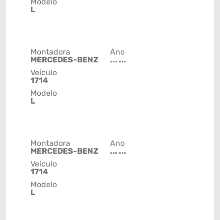
Modelo
L
Montadora
Ano
MERCEDES-BENZ
... ...
Veículo
1714
Modelo
L
Montadora
Ano
MERCEDES-BENZ
... ...
Veículo
1714
Modelo
L