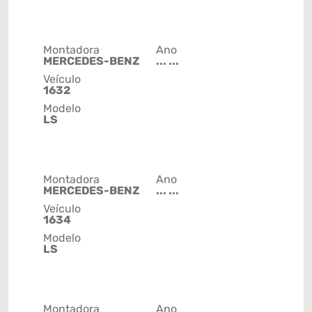
Montadora
Ano
MERCEDES-BENZ
... ...
Veículo
1632
Modelo
LS
Montadora
Ano
MERCEDES-BENZ
... ...
Veículo
1634
Modelo
LS
Montadora
Ano