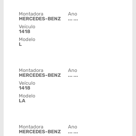
Montadora
Ano
MERCEDES-BENZ
... ...
Veículo
1418
Modelo
L
Montadora
Ano
MERCEDES-BENZ
... ...
Veículo
1418
Modelo
LA
Montadora
Ano
MERCEDES-BENZ
... ...