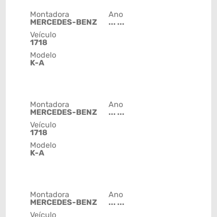
Montadora
Ano
MERCEDES-BENZ
... ...
Veículo
1718
Modelo
K-A
Montadora
Ano
MERCEDES-BENZ
... ...
Veículo
1718
Modelo
K-A
Montadora
Ano
MERCEDES-BENZ
... ...
Veículo