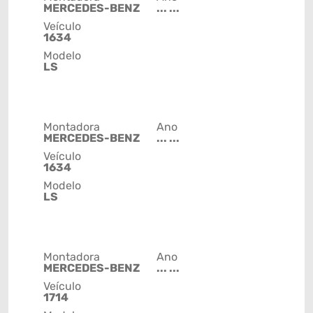
MERCEDES-BENZ
... ...
Veículo
1634
Modelo
LS
Montadora
Ano
MERCEDES-BENZ
... ...
Veículo
1634
Modelo
LS
Montadora
Ano
MERCEDES-BENZ
... ...
Veículo
1714