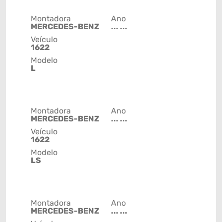
Montadora
Ano
MERCEDES-BENZ
... ...
Veículo
1622
Modelo
L
Montadora
Ano
MERCEDES-BENZ
... ...
Veículo
1622
Modelo
LS
Montadora
Ano
MERCEDES-BENZ
... ...