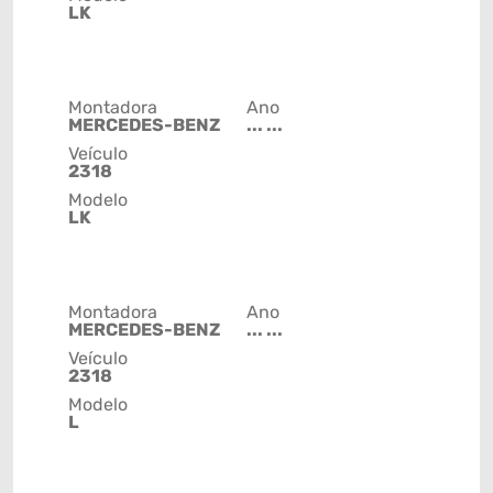
LK
Montadora
Ano
MERCEDES-BENZ
... ...
Veículo
2318
Modelo
LK
Montadora
Ano
MERCEDES-BENZ
... ...
Veículo
2318
Modelo
L