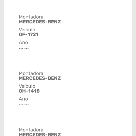
Montadora
MERCEDES-BENZ
Veículo
OF-1721
Ano
... ...
Montadora
MERCEDES-BENZ
Veículo
OH-1418
Ano
... ...
Montadora
MERCEDES-BENZ