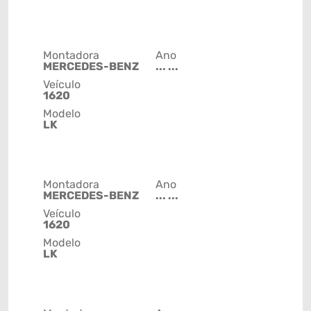
Montadora
Ano
MERCEDES-BENZ
... ...
Veículo
1620
Modelo
LK
Montadora
Ano
MERCEDES-BENZ
... ...
Veículo
1620
Modelo
LK