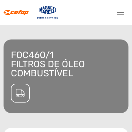
FOC460/1
FILTROS DE ÓLEO
COMBUSTÍVEL