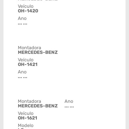
Veículo
OH-1420
Ano
... ...
Montadora
MERCEDES-BENZ
Veículo
OH-1421
Ano
... ...
Montadora
Ano
MERCEDES-BENZ
... ...
Veículo
OH-1621
Modelo