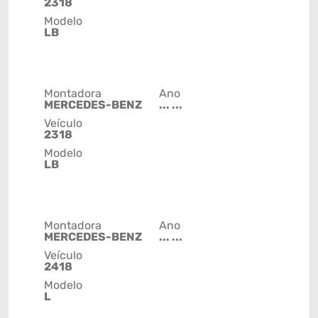
2318
Modelo
LB
Montadora
Ano
MERCEDES-BENZ
... ...
Veículo
2318
Modelo
LB
Montadora
Ano
MERCEDES-BENZ
... ...
Veículo
2418
Modelo
L