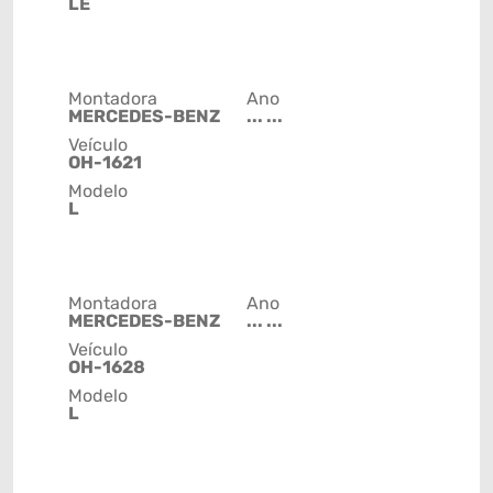
LE
Montadora
Ano
MERCEDES-BENZ
... ...
Veículo
OH-1621
Modelo
L
Montadora
Ano
MERCEDES-BENZ
... ...
Veículo
OH-1628
Modelo
L