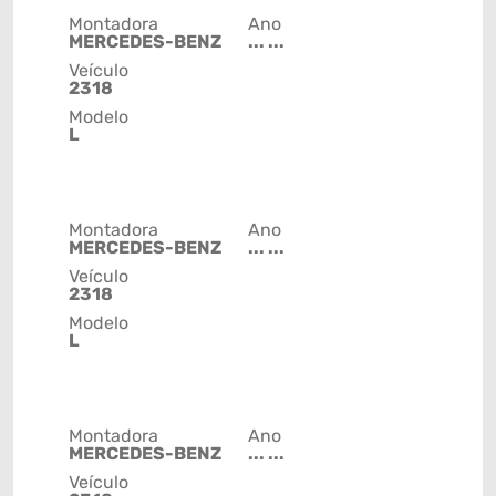
Montadora
Ano
MERCEDES-BENZ
... ...
Veículo
2318
Modelo
L
Montadora
Ano
MERCEDES-BENZ
... ...
Veículo
2318
Modelo
L
Montadora
Ano
MERCEDES-BENZ
... ...
Veículo