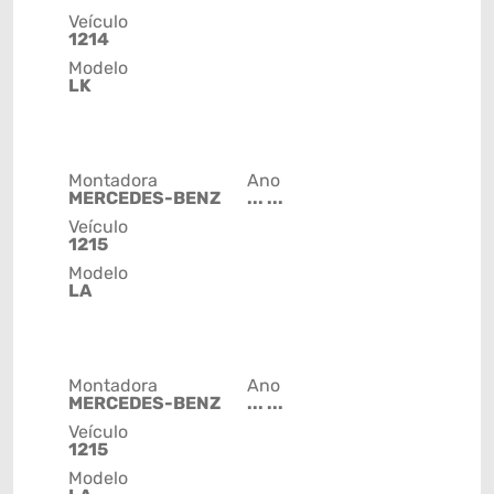
Veículo
1214
Modelo
LK
Montadora
Ano
MERCEDES-BENZ
... ...
Veículo
1215
Modelo
LA
Montadora
Ano
MERCEDES-BENZ
... ...
Veículo
1215
Modelo