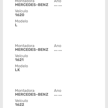
Montadora
Ano
MERCEDES-BENZ
... ...
Veículo
1620
Modelo
L
Montadora
Ano
MERCEDES-BENZ
... ...
Veículo
1621
Modelo
LK
Montadora
Ano
MERCEDES-BENZ
... ...
Veículo
1622