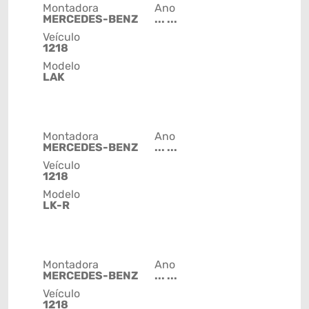
Montadora
Ano
MERCEDES-BENZ
... ...
Veículo
1218
Modelo
LAK
Montadora
Ano
MERCEDES-BENZ
... ...
Veículo
1218
Modelo
LK-R
Montadora
Ano
MERCEDES-BENZ
... ...
Veículo
1218