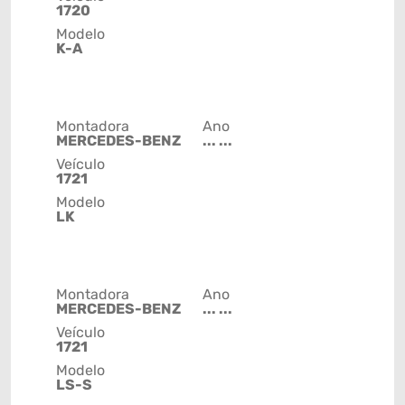
1720
Modelo
K-A
Montadora
Ano
MERCEDES-BENZ
... ...
Veículo
1721
Modelo
LK
Montadora
Ano
MERCEDES-BENZ
... ...
Veículo
1721
Modelo
LS-S