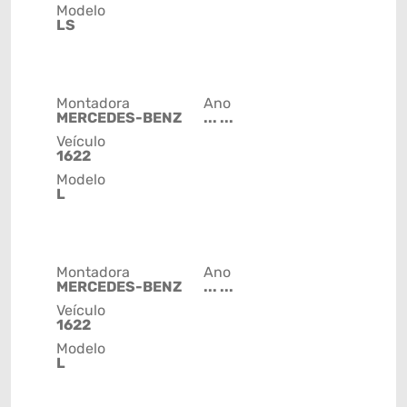
Modelo
LS
Montadora
Ano
MERCEDES-BENZ
... ...
Veículo
1622
Modelo
L
Montadora
Ano
MERCEDES-BENZ
... ...
Veículo
1622
Modelo
L