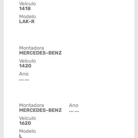
Veículo
1418
Modelo
LAK-R
Montadora
MERCEDES-BENZ
Veículo
1420
Ano
... ...
Montadora
Ano
MERCEDES-BENZ
... ...
Veículo
1620
Modelo
L