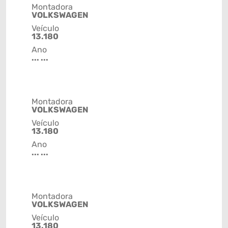
Montadora
VOLKSWAGEN
Veículo
13.180
Ano
... ...
Montadora
VOLKSWAGEN
Veículo
13.180
Ano
... ...
Montadora
VOLKSWAGEN
Veículo
13.180