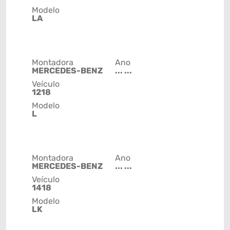
Modelo
LA
Montadora
Ano
MERCEDES-BENZ
... ...
Veículo
1218
Modelo
L
Montadora
Ano
MERCEDES-BENZ
... ...
Veículo
1418
Modelo
LK