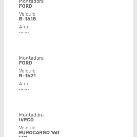
Montadora
FORD
Veículo
B-1618
Ano
... ...
Montadora
FORD
Veículo
B-1621
Ano
... ...
Montadora
IVECO
Veículo
EUROCARGO 160