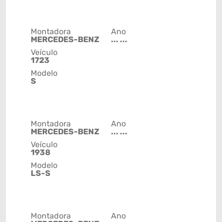
Montadora
Ano
MERCEDES-BENZ
... ...
Veículo
1723
Modelo
S
Montadora
Ano
MERCEDES-BENZ
... ...
Veículo
1938
Modelo
LS-S
Montadora
Ano