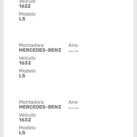
Veículo
1622
Modelo
LS
Montadora
Ano
MERCEDES-BENZ
... ...
Veículo
1632
Modelo
LS
Montadora
Ano
MERCEDES-BENZ
... ...
Veículo
1632
Modelo
LS