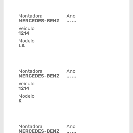
Montadora
Ano
MERCEDES-BENZ
... ...
Veículo
1214
Modelo
LA
Montadora
Ano
MERCEDES-BENZ
... ...
Veículo
1214
Modelo
K
Montadora
Ano
MERCEDES-BENZ
... ...