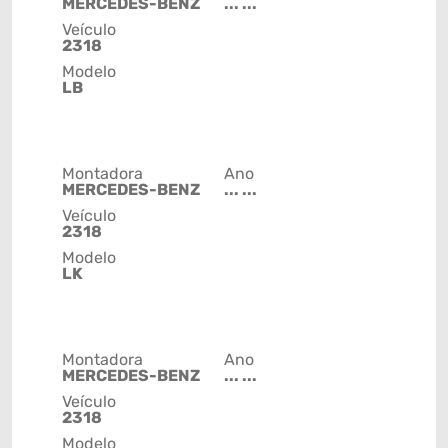
MERCEDES-BENZ
... ...
Veículo
2318
Modelo
LB
Montadora
Ano
MERCEDES-BENZ
... ...
Veículo
2318
Modelo
LK
Montadora
Ano
MERCEDES-BENZ
... ...
Veículo
2318
Modelo