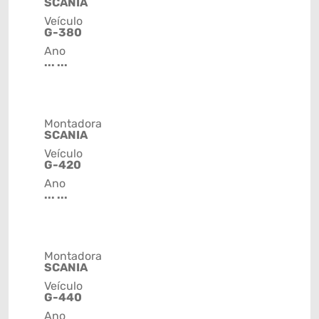
SCANIA
Veículo
G-380
Ano
... ...
Montadora
SCANIA
Veículo
G-420
Ano
... ...
Montadora
SCANIA
Veículo
G-440
Ano