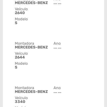
MERCEDES-BENZ
... ...
Veículo
2640
Modelo
S
Montadora
Ano
MERCEDES-BENZ
... ...
Veículo
2644
Modelo
S
Montadora
Ano
MERCEDES-BENZ
... ...
Veículo
3340