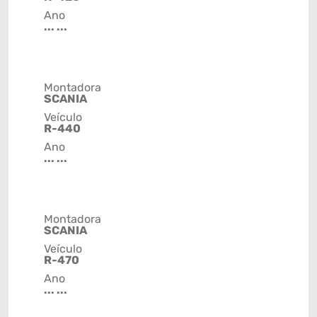
Ano
... ...
Montadora
SCANIA
Veículo
R-440
Ano
... ...
Montadora
SCANIA
Veículo
R-470
Ano
... ...