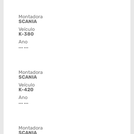
Montadora
SCANIA
Veículo
K-380
Ano
... ...
Montadora
SCANIA
Veículo
K-420
Ano
... ...
Montadora
SCANIA