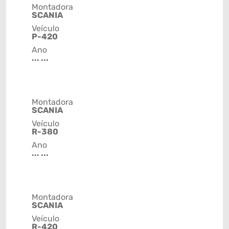
Montadora
SCANIA
Veículo
P-420
Ano
... ...
Montadora
SCANIA
Veículo
R-380
Ano
... ...
Montadora
SCANIA
Veículo
R-420