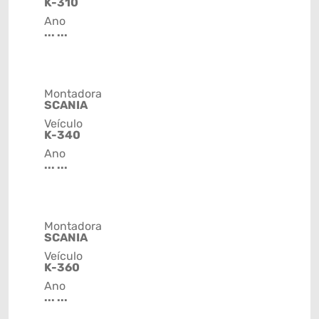
K-310
Ano
... ...
Montadora
SCANIA
Veículo
K-340
Ano
... ...
Montadora
SCANIA
Veículo
K-360
Ano
... ...