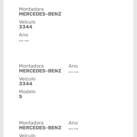
Montadora
MERCEDES-BENZ
Veículo
3344
Ano
... ...
Montadora
Ano
MERCEDES-BENZ
... ...
Veículo
3344
Modelo
S
Montadora
Ano
MERCEDES-BENZ
... ...
Veículo