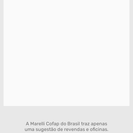
A Marelli Cofap do Brasil traz apenas
uma sugestão de revendas e oficinas.