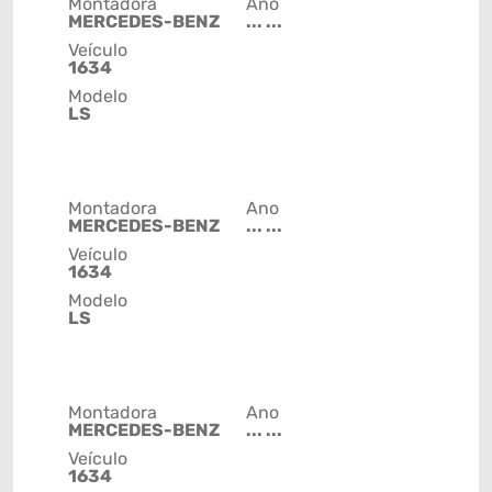
Montadora
Ano
MERCEDES-BENZ
... ...
Veículo
1634
Modelo
LS
Montadora
Ano
MERCEDES-BENZ
... ...
Veículo
1634
Modelo
LS
Montadora
Ano
MERCEDES-BENZ
... ...
Veículo
1634