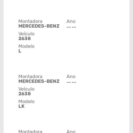
Montadora
Ano
MERCEDES-BENZ
... ...
Veículo
2638
Modelo
L
Montadora
Ano
MERCEDES-BENZ
... ...
Veículo
2638
Modelo
LK
Montadora
Ano