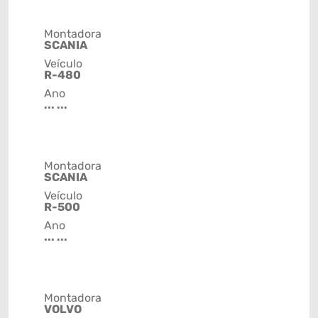
Montadora
SCANIA
Veículo
R-480
Ano
... ...
Montadora
SCANIA
Veículo
R-500
Ano
... ...
Montadora
VOLVO