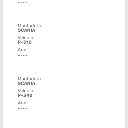
... ...
Montadora
SCANIA
Veículo
P-310
Ano
... ...
Montadora
SCANIA
Veículo
P-340
Ano
... ...