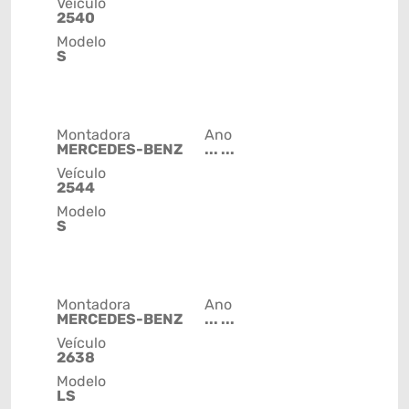
Veículo
2540
Modelo
S
Montadora
Ano
MERCEDES-BENZ
... ...
Veículo
2544
Modelo
S
Montadora
Ano
MERCEDES-BENZ
... ...
Veículo
2638
Modelo
LS