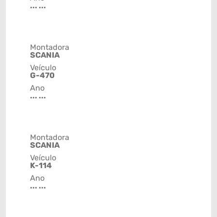
... ...
Montadora
SCANIA
Veículo
G-470
Ano
... ...
Montadora
SCANIA
Veículo
K-114
Ano
... ...