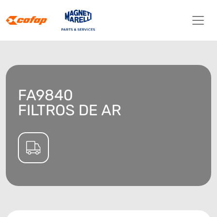
FA9840
FILTROS DE AR