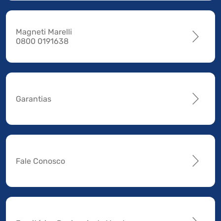
Magneti Marelli
0800 0191638
Garantias
Fale Conosco