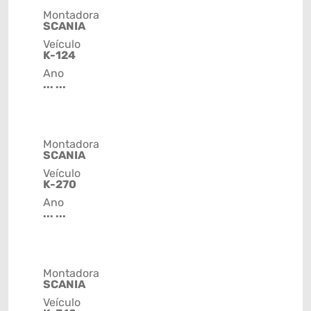
Montadora
SCANIA
Veículo
K-124
Ano
... ...
Montadora
SCANIA
Veículo
K-270
Ano
... ...
Montadora
SCANIA
Veículo