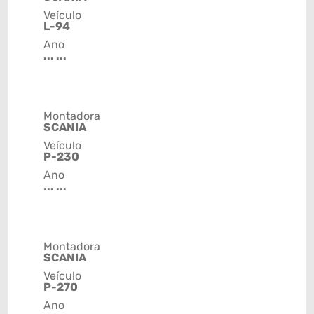
Veículo
L-94
Ano
... ...
Montadora
SCANIA
Veículo
P-230
Ano
... ...
Montadora
SCANIA
Veículo
P-270
Ano