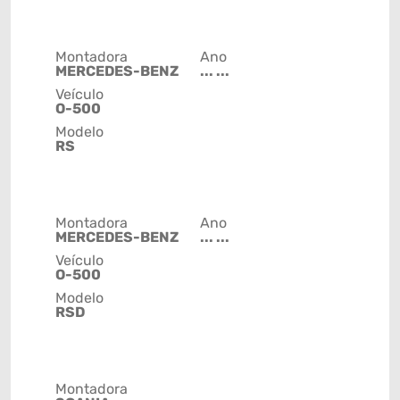
Montadora
Ano
MERCEDES-BENZ
... ...
Veículo
O-500
Modelo
RS
Montadora
Ano
MERCEDES-BENZ
... ...
Veículo
O-500
Modelo
RSD
Montadora