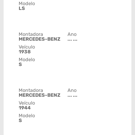
Modelo
LS
Montadora
Ano
MERCEDES-BENZ
... ...
Veículo
1938
Modelo
S
Montadora
Ano
MERCEDES-BENZ
... ...
Veículo
1944
Modelo
S