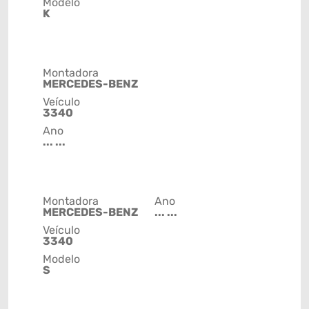
Modelo
K
Montadora
MERCEDES-BENZ
Veículo
3340
Ano
... ...
Montadora
Ano
MERCEDES-BENZ
... ...
Veículo
3340
Modelo
S