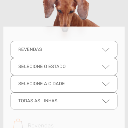
REVENDAS
SELECIONE O ESTADO
SELECIONE A CIDADE
TODAS AS LINHAS
Revendas