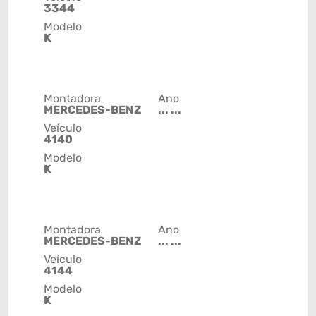
3344
Modelo
K
Montadora
Ano
MERCEDES-BENZ
... ...
Veículo
4140
Modelo
K
Montadora
Ano
MERCEDES-BENZ
... ...
Veículo
4144
Modelo
K