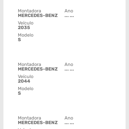
Montadora
Ano
MERCEDES-BENZ
... ...
Veículo
2035
Modelo
S
Montadora
Ano
MERCEDES-BENZ
... ...
Veículo
2044
Modelo
S
Montadora
Ano
MERCEDES-BENZ
... ...