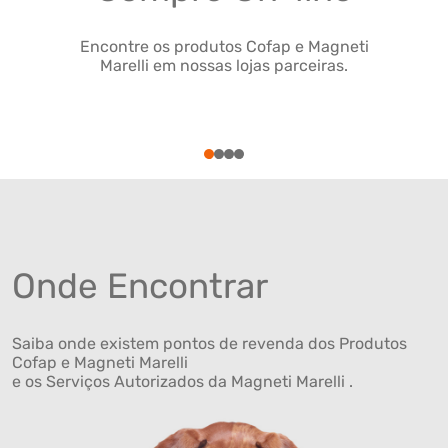
Encontre os produtos Cofap e Magneti
Marelli em nossas lojas parceiras.
1
2
3
4
Onde Encontrar
Saiba onde existem pontos de revenda dos Produtos
Cofap e Magneti Marelli
e os Serviços Autorizados da Magneti Marelli .