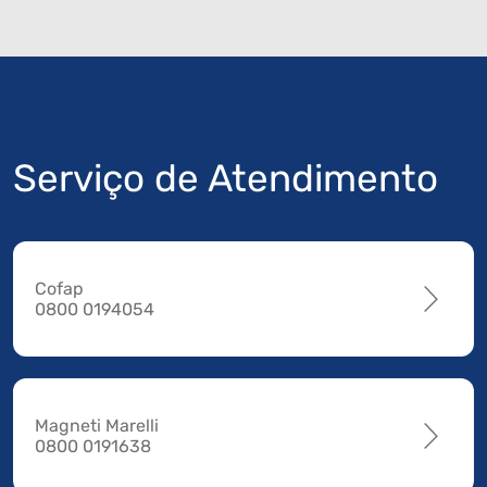
Serviço de Atendimento
Cofap
0800 0194054
Magneti Marelli
0800 0191638