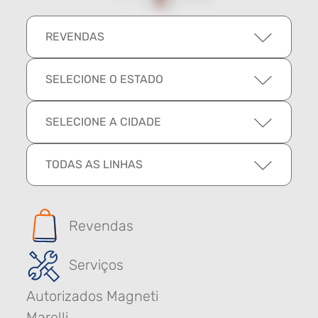
REVENDAS
SELECIONE O ESTADO
SELECIONE A CIDADE
TODAS AS LINHAS
Revendas
Serviços
Autorizados Magneti
Marelli