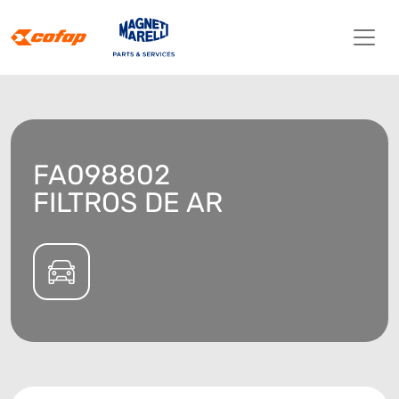
FA098802
FILTROS DE AR