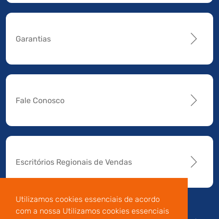
Garantias
Fale Conosco
Escritórios Regionais de Vendas
Utilizamos cookies essenciais de acordo
com a nossa Utilizamos cookies essenciais