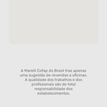
A Marelli Cofap do Brasil traz apenas
uma sugestão de revendas e oficinas.
A qualidade dos trabalhos e dos
profissionais são de total
responsabilidade dos
estabelecimentos.