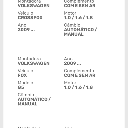
Montadora
Complemento
VOLKSWAGEN
COM E SEM AR
Veículo
Motor
CROSSFOX
1.0 / 1.6 / 1.8
Ano
Câmbio
2009 ...
AUTOMÁTICO /
MANUAL
Montadora
Ano
VOLKSWAGEN
2009 ...
Veículo
Complemento
FOX
COM E SEM AR
Modelo
Motor
G5
1.0 / 1.6 / 1.8
Câmbio
AUTOMÁTICO /
MANUAL