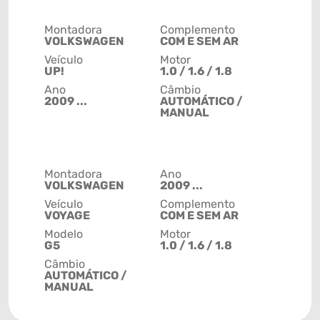
Montadora
Complemento
VOLKSWAGEN
COM E SEM AR
Veículo
Motor
UP!
1.0 / 1.6 / 1.8
Ano
Câmbio
2009 ...
AUTOMÁTICO /
MANUAL
Montadora
Ano
VOLKSWAGEN
2009 ...
Veículo
Complemento
VOYAGE
COM E SEM AR
Modelo
Motor
G5
1.0 / 1.6 / 1.8
Câmbio
AUTOMÁTICO /
MANUAL