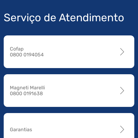
Serviço de Atendimento
Cofap
0800 0194054
Magneti Marelli
0800 0191638
Garantias