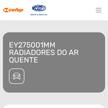
EY275001MM
RADIADORES DO AR
QUENTE