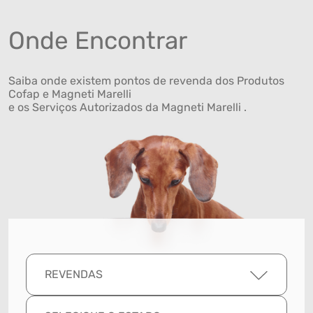
Onde Encontrar
Saiba onde existem pontos de revenda dos Produtos
Cofap e Magneti Marelli
e os Serviços Autorizados da Magneti Marelli .
REVENDAS