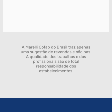
A Marelli Cofap do Brasil traz apenas
uma sugestão de revendas e oficinas.
A qualidade dos trabalhos e dos
profissionais são de total
responsabilidade dos
estabelecimentos.