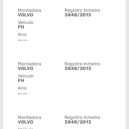
Montadora
Registro Inmetro
VOLVO
3848/2013
Veículo
FH
Ano
... ...
Montadora
Registro Inmetro
VOLVO
3848/2013
Veículo
FH
Ano
... ...
Montadora
Registro Inmetro
VOLVO
3848/2013