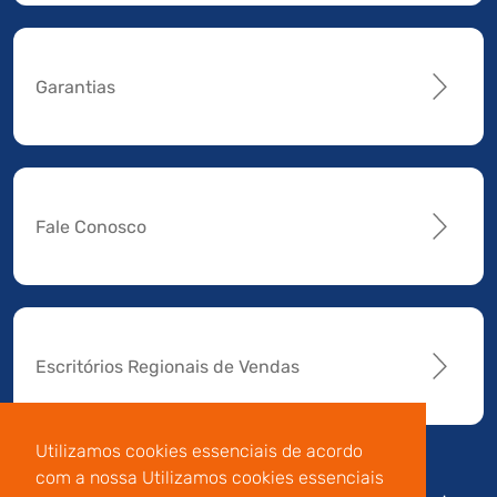
Garantias
Fale Conosco
Escritórios Regionais de Vendas
Utilizamos cookies essenciais de acordo
com a nossa Utilizamos cookies essenciais