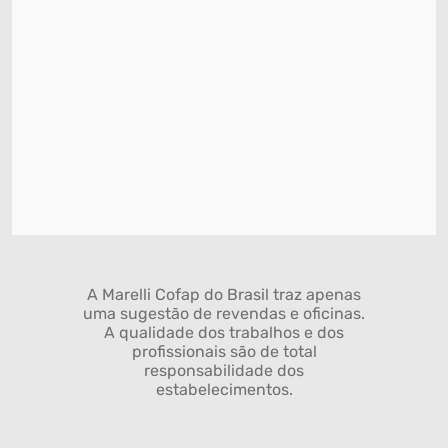
A Marelli Cofap do Brasil traz apenas
uma sugestão de revendas e oficinas.
A qualidade dos trabalhos e dos
profissionais são de total
responsabilidade dos
estabelecimentos.