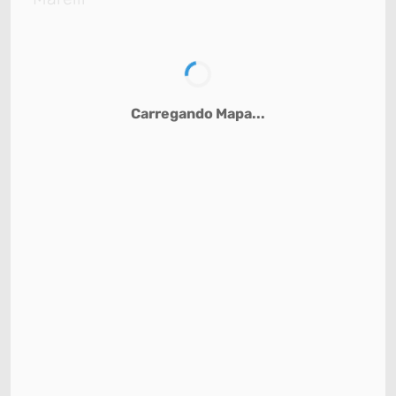
Carregando Mapa...