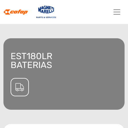
EST180LR
BATERIAS