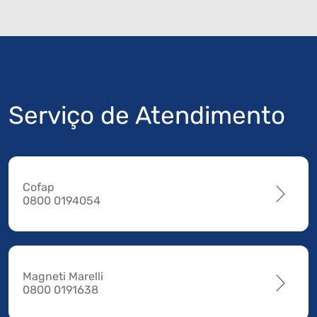
Serviço de Atendimento
Cofap
0800 0194054
Magneti Marelli
0800 0191638