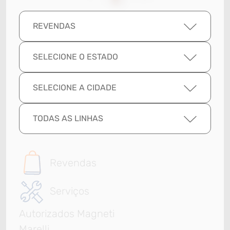
REVENDAS
SELECIONE O ESTADO
SELECIONE A CIDADE
TODAS AS LINHAS
Revendas
Serviços
Autorizados Magneti
Marelli