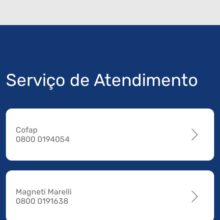
Serviço de Atendimento
Cofap
0800 0194054
Magneti Marelli
0800 0191638