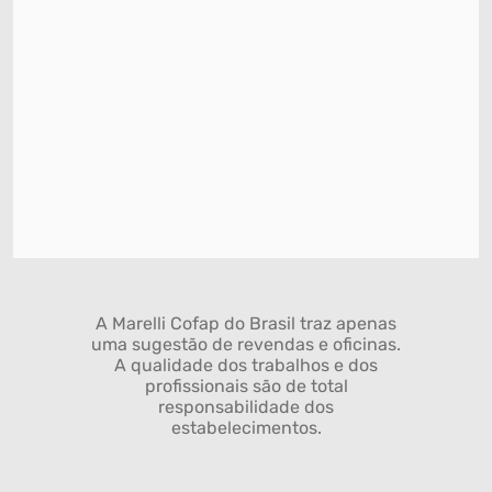
A Marelli Cofap do Brasil traz apenas
uma sugestão de revendas e oficinas.
A qualidade dos trabalhos e dos
profissionais são de total
responsabilidade dos
estabelecimentos.