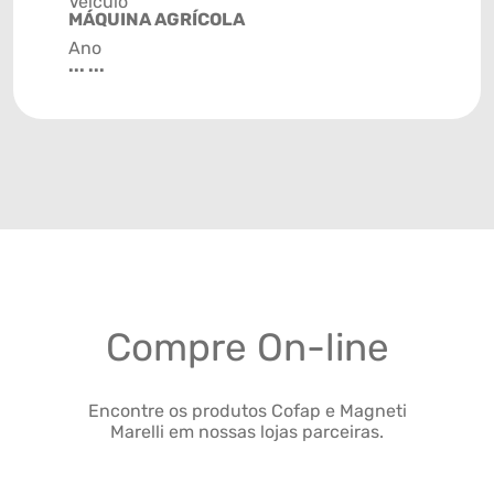
Veículo
MÁQUINA AGRÍCOLA
Ano
... ...
Compre On-line
Encontre os produtos Cofap e Magneti
Marelli em nossas lojas parceiras.