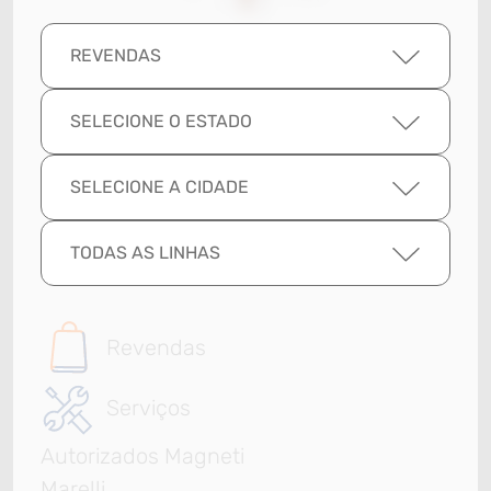
REVENDAS
SELECIONE O ESTADO
SELECIONE A CIDADE
TODAS AS LINHAS
Revendas
Serviços
Autorizados Magneti
Marelli