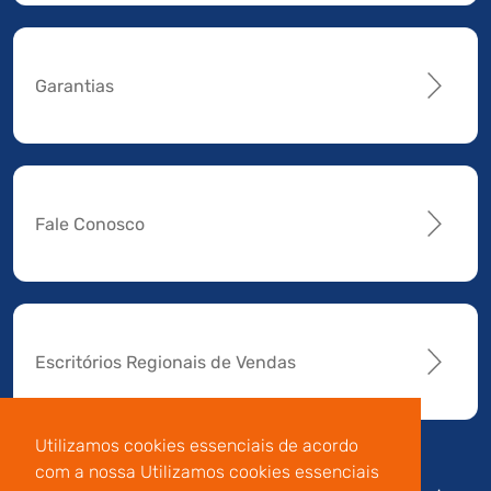
Garantias
Fale Conosco
Escritórios Regionais de Vendas
Utilizamos cookies essenciais de acordo
com a nossa Utilizamos cookies essenciais