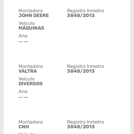
Montadora
Registro Inmetro
JOHN DEERE
3848/2013
Veículo
MÁQUINAS
Ano
... ...
Montadora
Registro Inmetro
VALTRA
3848/2013
Veículo
DIVERSOS
Ano
... ...
Montadora
Registro Inmetro
CNH
3848/2013