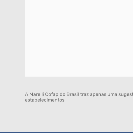
A Marelli Cofap do Brasil traz apenas uma sugest
estabelecimentos.