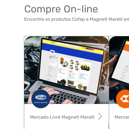
Compre On-line
Encontre os produtos Cofap e Magneti Marelli em
Mercado Livre Magneti Marelli
Mercad