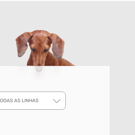
TODAS AS LINHAS