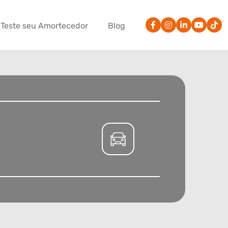
Teste seu Amortecedor
Blog