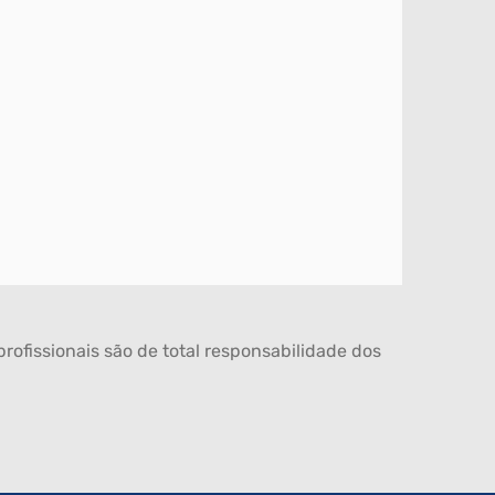
rofissionais são de total responsabilidade dos