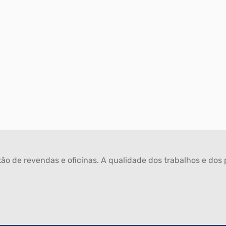
ão de revendas e oficinas. A qualidade dos trabalhos e dos p