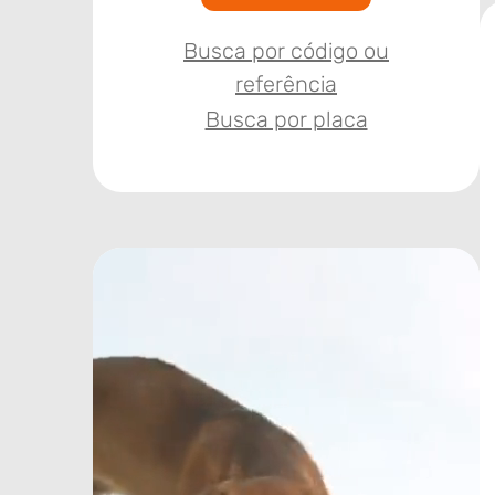
Busca por código ou
referência
Busca por placa