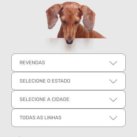
REVENDAS
SELECIONE O ESTADO
SELECIONE A CIDADE
TODAS AS LINHAS