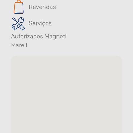
Revendas
Serviços
Autorizados Magneti
Marelli