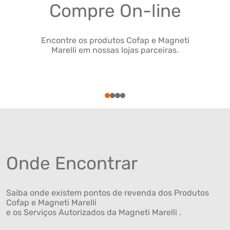
Compre On-line
Encontre os produtos Cofap e Magneti
Marelli em nossas lojas parceiras.
1
2
3
4
Onde Encontrar
Saiba onde existem pontos de revenda dos Produtos
Cofap e Magneti Marelli
e os Serviços Autorizados da Magneti Marelli .