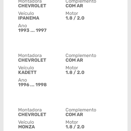
Montadora
Complemento
CHEVROLET
COM AR
Veículo
Motor
IPANEMA
1.8 / 2.0
Ano
1993 ... 1997
Montadora
Complemento
CHEVROLET
COM AR
Veículo
Motor
KADETT
1.8 / 2.0
Ano
1996 ... 1998
Montadora
Complemento
CHEVROLET
COM AR
Veículo
Motor
MONZA
1.8 / 2.0