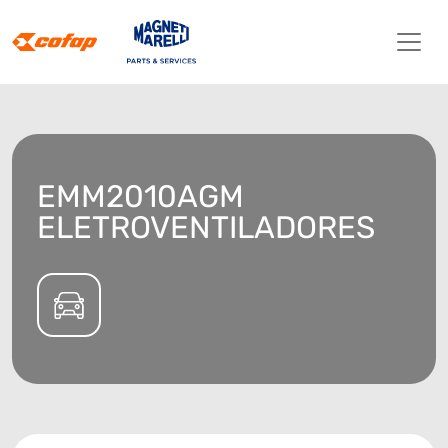
EMM2010AGM
ELETROVENTILADORES