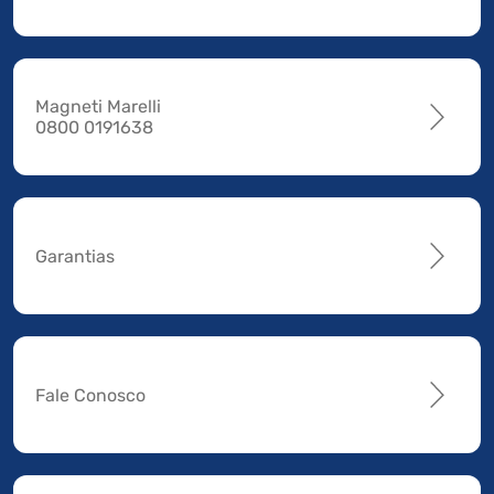
Magneti Marelli
0800 0191638
Garantias
Fale Conosco