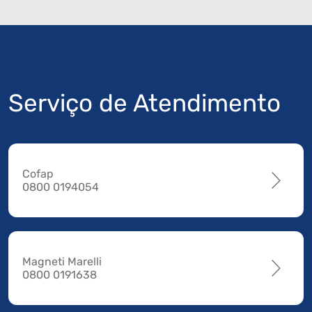
Serviço de Atendimento
Cofap
0800 0194054
Magneti Marelli
0800 0191638