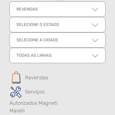
REVENDAS
SELECIONE O ESTADO
SELECIONE A CIDADE
TODAS AS LINHAS
Revendas
Serviços
Autorizados Magneti
Marelli