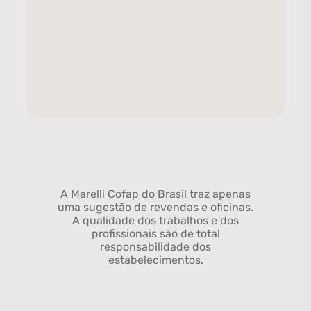
A Marelli Cofap do Brasil traz apenas
uma sugestão de revendas e oficinas.
A qualidade dos trabalhos e dos
profissionais são de total
responsabilidade dos
estabelecimentos.