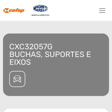
CXC32057G
BUCHAS, SUPORTES E
EIXOS