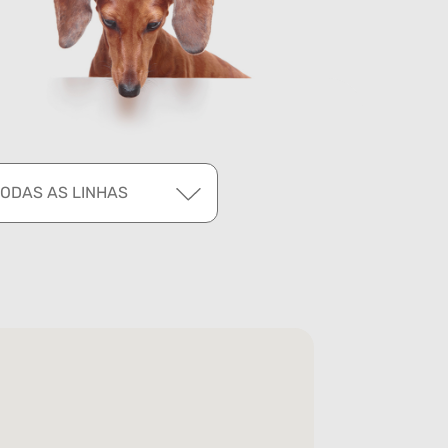
TODAS AS LINHAS