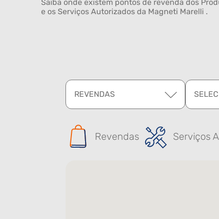
Saiba onde existem pontos de revenda dos Produ
e os Serviços Autorizados da Magneti Marelli .
REVENDAS
SELEC
Revendas
Serviços A