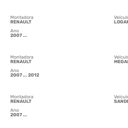
Montadora
Veícul
RENAULT
LOGA
Ano
2007 ...
Montadora
Veícul
RENAULT
MEGA
Ano
2007 ... 2012
Montadora
Veícul
RENAULT
SAND
Ano
2007 ...