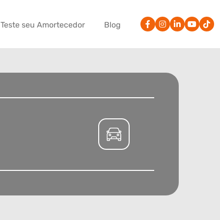
Teste seu Amortecedor
Blog