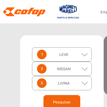
Em
LEVE
NISSAN
LIVINA
Pesquisar