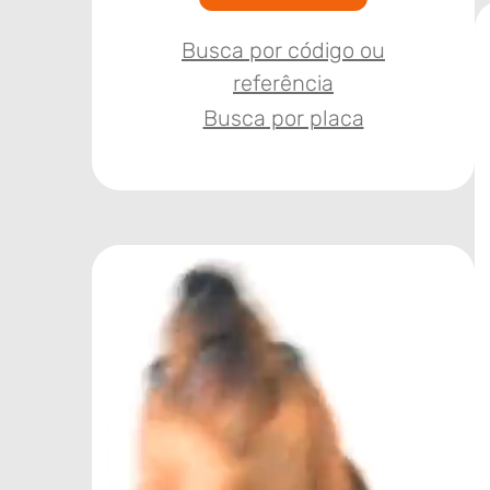
Busca por código ou
referência
Busca por placa