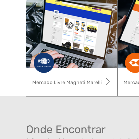
Mercado Livre Magneti Marelli
Mercad
Onde Encontrar