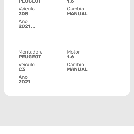
PEUGEOT
1.6
Veículo
Câmbio
208
MANUAL
Ano
2021 ...
Montadora
Motor
PEUGEOT
1.6
Veículo
Câmbio
C3
MANUAL
Ano
2021 ...