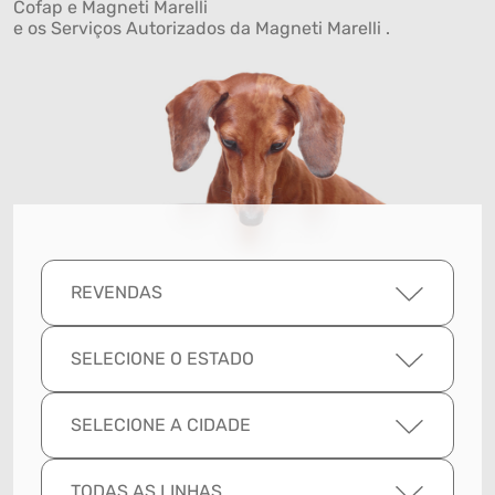
Cofap e Magneti Marelli
e os Serviços Autorizados da Magneti Marelli .
REVENDAS
SELECIONE O ESTADO
SELECIONE A CIDADE
TODAS AS LINHAS