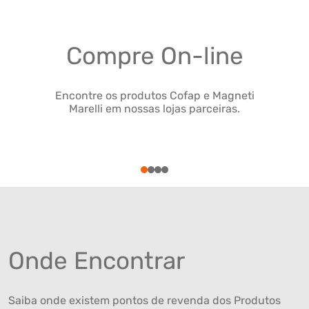
Compre On-line
Encontre os produtos Cofap e Magneti
Marelli em nossas lojas parceiras.
1
2
3
4
Onde Encontrar
Saiba onde existem pontos de revenda dos Produtos