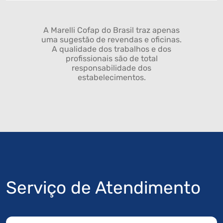
A Marelli Cofap do Brasil traz apenas
uma sugestão de revendas e oficinas.
A qualidade dos trabalhos e dos
profissionais são de total
responsabilidade dos
estabelecimentos.
Serviço de Atendimento