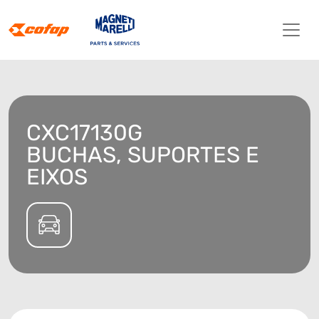
CXC17130G
BUCHAS, SUPORTES E
EIXOS