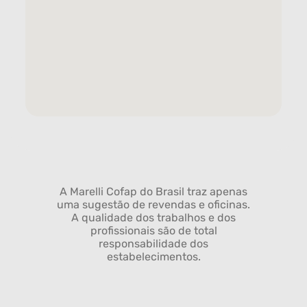
A Marelli Cofap do Brasil traz apenas
uma sugestão de revendas e oficinas.
A qualidade dos trabalhos e dos
profissionais são de total
responsabilidade dos
estabelecimentos.