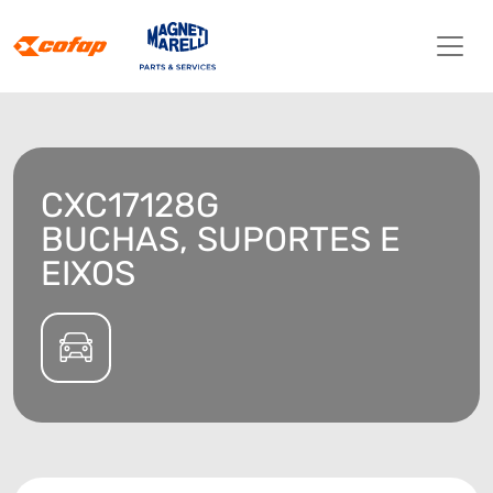
CXC17128G
BUCHAS, SUPORTES E
EIXOS