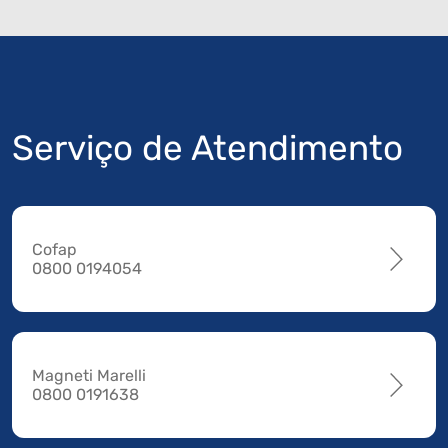
Serviço de Atendimento
Cofap
0800 0194054
Magneti Marelli
0800 0191638