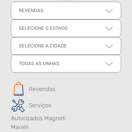
REVENDAS
SELECIONE O ESTADO
SELECIONE A CIDADE
TODAS AS LINHAS
Revendas
Serviços
Autorizados Magneti
Marelli