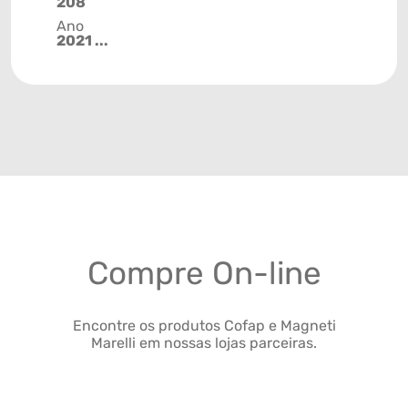
208
Ano
2021 ...
Compre On-line
Encontre os produtos Cofap e Magneti
Marelli em nossas lojas parceiras.