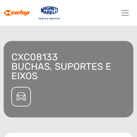
CXC08133
BUCHAS, SUPORTES E
EIXOS