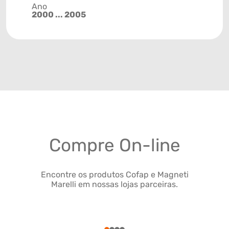
Ano
2000 ... 2005
Compre On-line
Encontre os produtos Cofap e Magneti
Marelli em nossas lojas parceiras.