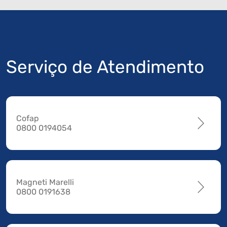
Serviço de Atendimento
Cofap
0800 0194054
Magneti Marelli
0800 0191638