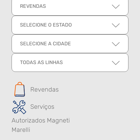
REVENDAS
SELECIONE O ESTADO
SELECIONE A CIDADE
TODAS AS LINHAS
Revendas
Serviços
Autorizados Magneti
Marelli