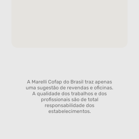
A Marelli Cofap do Brasil traz apenas
uma sugestão de revendas e oficinas.
A qualidade dos trabalhos e dos
profissionais são de total
responsabilidade dos
estabelecimentos.