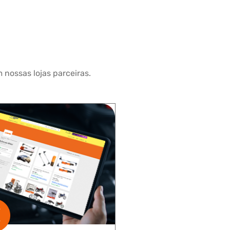
 nossas lojas parceiras.