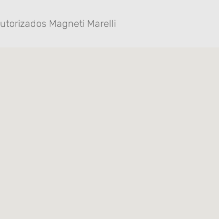
utorizados Magneti Marelli