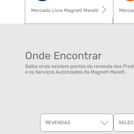
Mercado Livre Magneti Marelli
Mercad
Onde Encontrar
Saiba onde existem pontos de revenda dos Produ
e os Serviços Autorizados da Magneti Marelli .
REVENDAS
SELEC