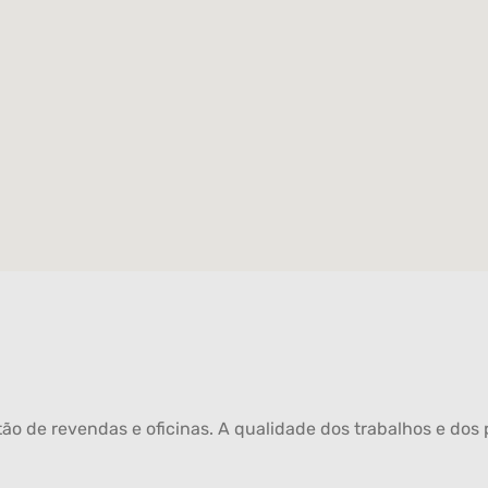
ão de revendas e oficinas. A qualidade dos trabalhos e dos p