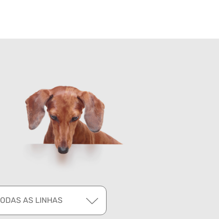
TODAS AS LINHAS