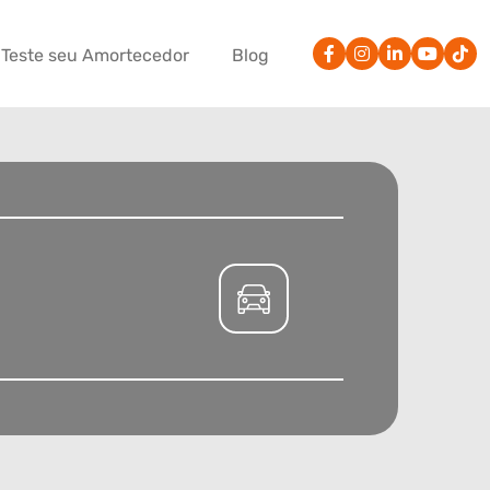
Teste seu Amortecedor
Blog