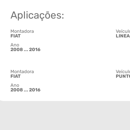
Aplicações:
Montadora
Veícul
FIAT
LINEA
Ano
2008 ... 2016
Montadora
Veícul
FIAT
PUNT
Ano
2008 ... 2016