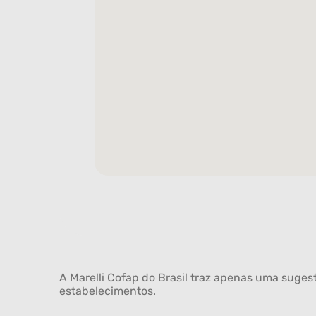
A Marelli Cofap do Brasil traz apenas uma sugest
estabelecimentos.