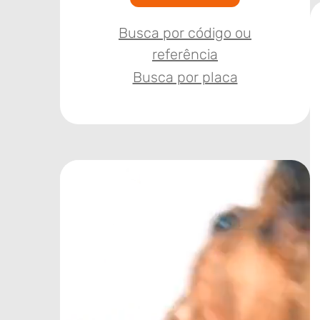
Busca por código ou
referência
Busca por placa