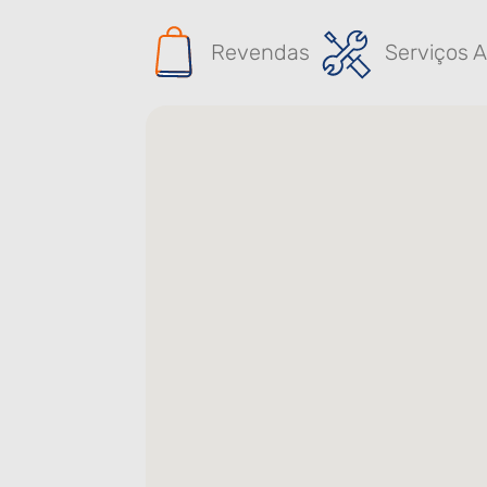
Revendas
Serviços A