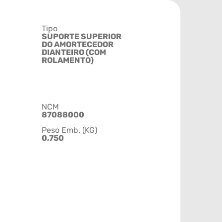
Tipo
SUPORTE SUPERIOR
DO AMORTECEDOR
DIANTEIRO (COM
ROLAMENTO)
NCM
87088000
Peso Emb. (KG)
0,750