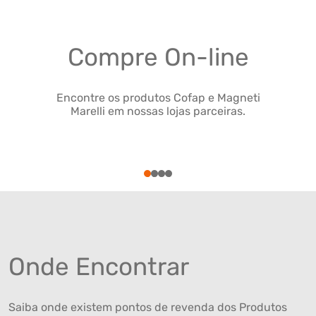
Compre On-line
Encontre os produtos Cofap e Magneti
Marelli em nossas lojas parceiras.
1
2
3
4
Onde Encontrar
Saiba onde existem pontos de revenda dos Produtos