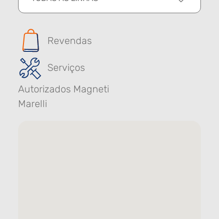
Revendas
Serviços
Autorizados Magneti
Marelli