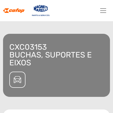
CXC03153
BUCHAS, SUPORTES E
EIXOS