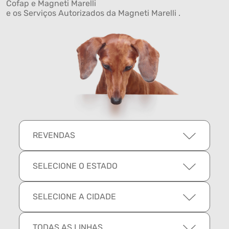
Cofap e Magneti Marelli
e os Serviços Autorizados da Magneti Marelli .
REVENDAS
SELECIONE O ESTADO
SELECIONE A CIDADE
TODAS AS LINHAS