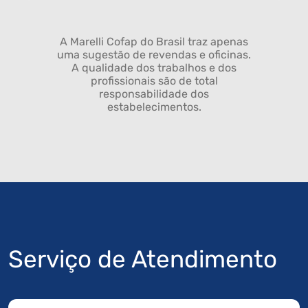
A Marelli Cofap do Brasil traz apenas
uma sugestão de revendas e oficinas.
A qualidade dos trabalhos e dos
profissionais são de total
responsabilidade dos
estabelecimentos.
Serviço de Atendimento