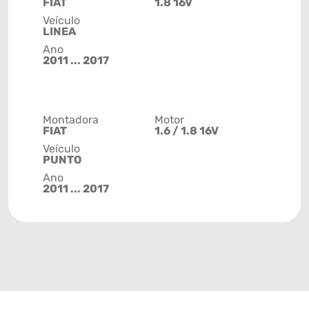
FIAT
1.8 16V
Veículo
LINEA
Ano
2011 ... 2017
Montadora
Motor
FIAT
1.6 / 1.8 16V
Veículo
PUNTO
Ano
2011 ... 2017