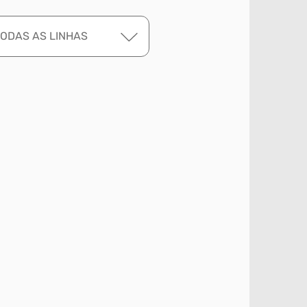
TODAS AS LINHAS