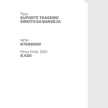
Tipo
SUPORTE TRASEIRO
DIREITO DA BANDEJA
NCM
87088000
Peso Emb. (KG)
0,420