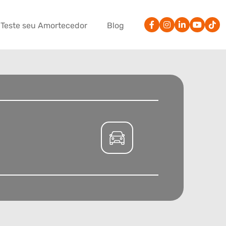
Teste seu Amortecedor
Blog