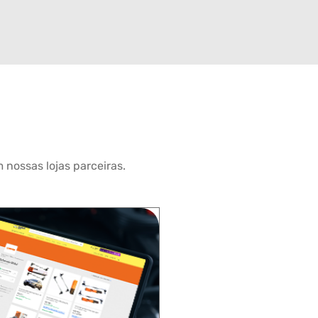
 nossas lojas parceiras.