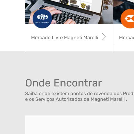
Mercado Livre Magneti Marelli
Mercad
Onde Encontrar
Saiba onde existem pontos de revenda dos Produ
e os Serviços Autorizados da Magneti Marelli .