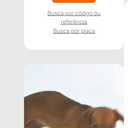
Busca por código ou
referência
Busca por placa