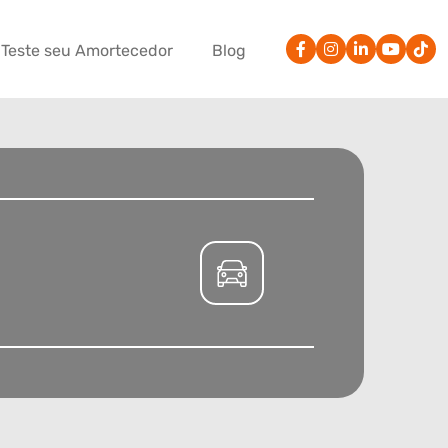
Teste seu Amortecedor
Blog