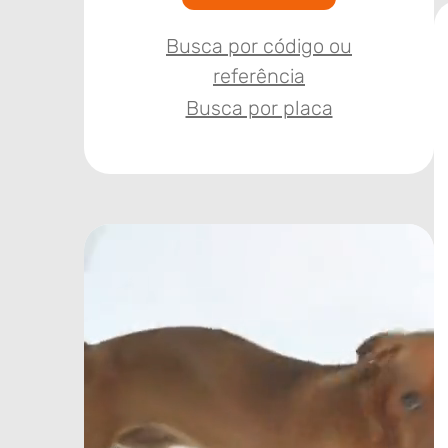
Busca por código ou
referência
Busca por placa