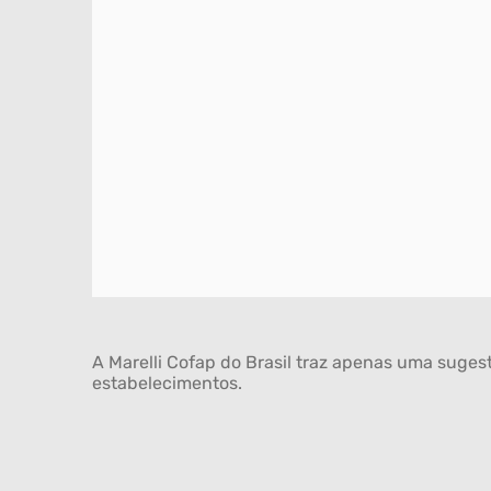
A Marelli Cofap do Brasil traz apenas uma sugest
estabelecimentos.