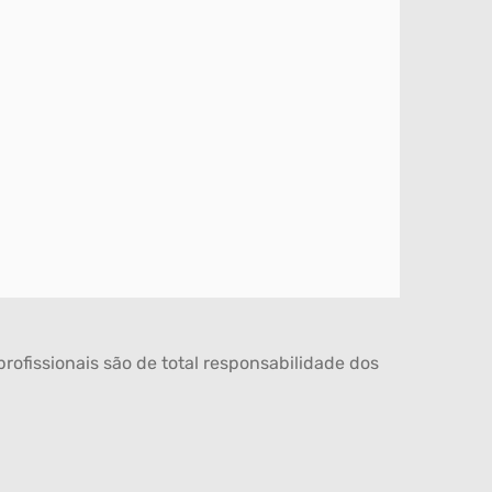
rofissionais são de total responsabilidade dos