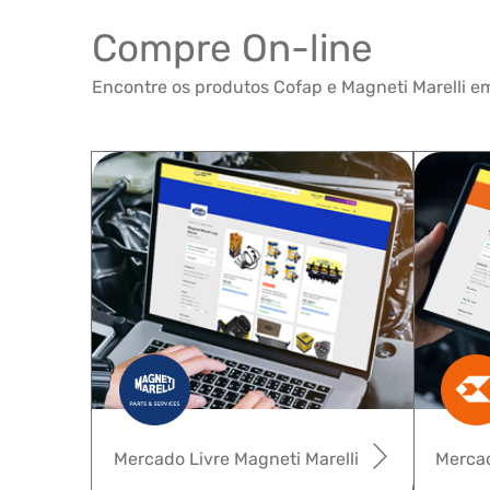
Compre On-line
Encontre os produtos Cofap e Magneti Marelli em
Mercado Livre Magneti Marelli
Mercad