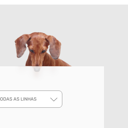
TODAS AS LINHAS