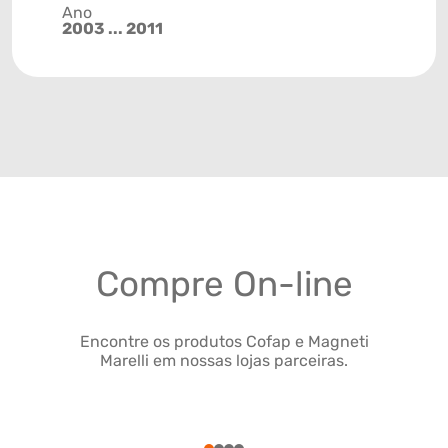
Ano
2003 ... 2011
Compre On-line
Encontre os produtos Cofap e Magneti
Marelli em nossas lojas parceiras.