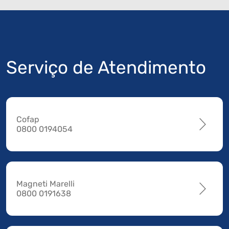
Serviço de Atendimento
Cofap
0800 0194054
Magneti Marelli
0800 0191638