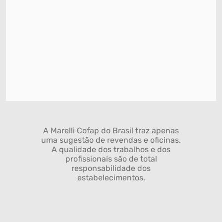
A Marelli Cofap do Brasil traz apenas
uma sugestão de revendas e oficinas.
A qualidade dos trabalhos e dos
profissionais são de total
responsabilidade dos
estabelecimentos.