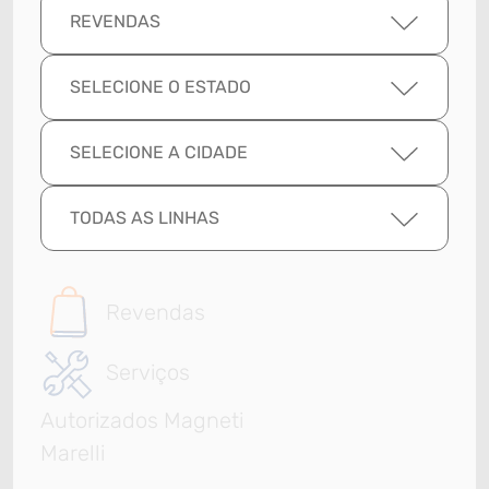
REVENDAS
SELECIONE O ESTADO
SELECIONE A CIDADE
TODAS AS LINHAS
Revendas
Serviços
Autorizados Magneti
Marelli