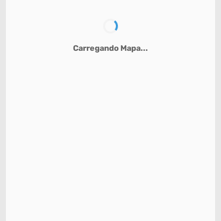
Carregando Mapa...