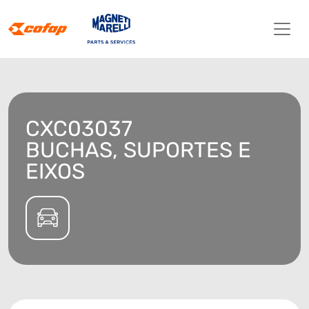
CXC03037
BUCHAS, SUPORTES E
EIXOS