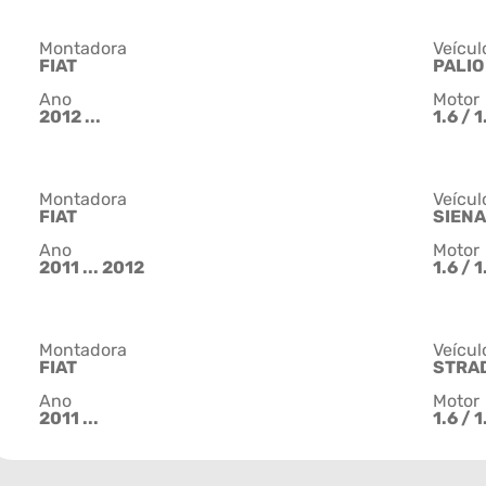
Montadora
Veícul
FIAT
PALIO
Ano
Motor
2012 ...
1.6 / 1
Montadora
Veícul
FIAT
SIENA
Ano
Motor
2011 ... 2012
1.6 / 
Montadora
Veícul
FIAT
STRA
Ano
Motor
2011 ...
1.6 / 