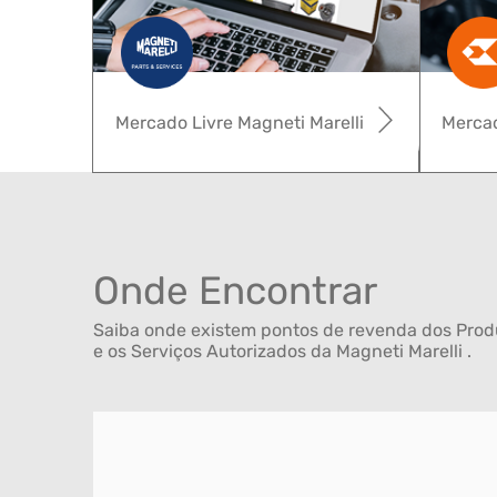
Mercado Livre Magneti Marelli
Mercad
Onde Encontrar
Saiba onde existem pontos de revenda dos Produ
e os Serviços Autorizados da Magneti Marelli .