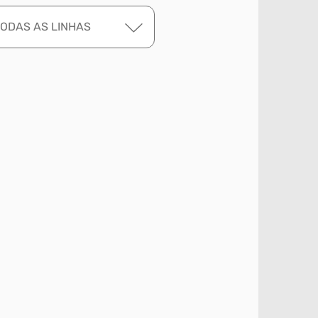
TODAS AS LINHAS