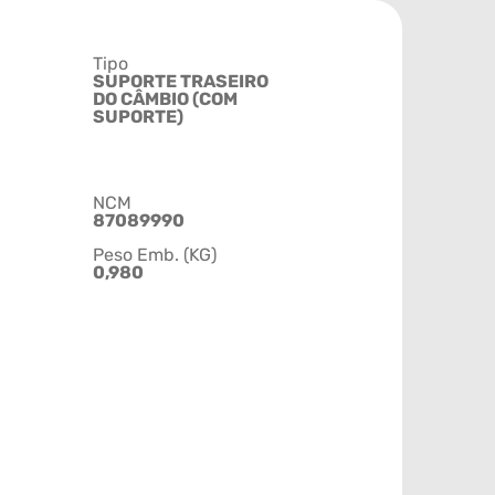
Tipo
SUPORTE TRASEIRO
DO CÂMBIO (COM
SUPORTE)
NCM
87089990
Peso Emb. (KG)
0,980