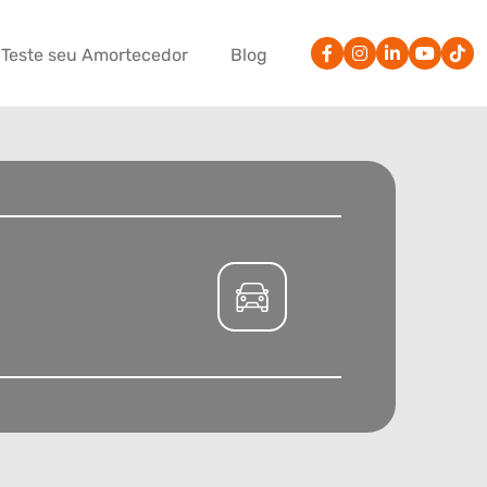
Teste seu Amortecedor
Blog