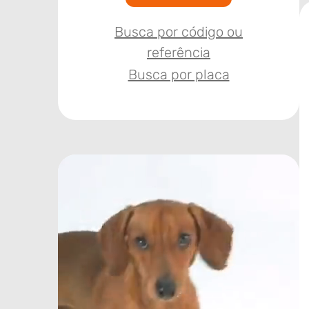
Busca por código ou
referência
Busca por placa