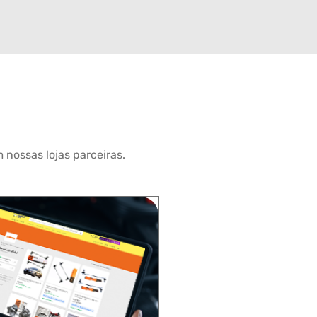
 nossas lojas parceiras.