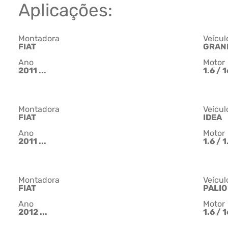
Aplicações:
Montadora
Veícul
FIAT
GRAN
Ano
Motor
2011 ...
1.6 / 
Montadora
Veícul
FIAT
IDEA
Ano
Motor
2011 ...
1.6 / 
Montadora
Veícul
FIAT
PALIO
Ano
Motor
2012 ...
1.6 / 