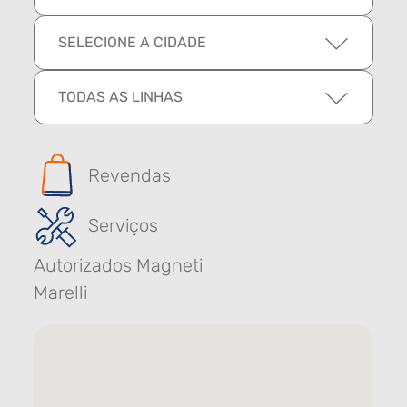
SELECIONE A CIDADE
TODAS AS LINHAS
Revendas
Serviços
Autorizados Magneti
Marelli