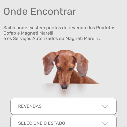
Onde Encontrar
Saiba onde existem pontos de revenda dos Produtos
Cofap e Magneti Marelli
e os Serviços Autorizados da Magneti Marelli .
REVENDAS
SELECIONE O ESTADO