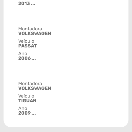
2013 ...
Montadora
VOLKSWAGEN
Veículo
PASSAT
Ano
2006 ...
Montadora
VOLKSWAGEN
Veículo
TIGUAN
Ano
2009 ...