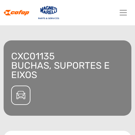
CXC01135
BUCHAS, SUPORTES E
EIXOS