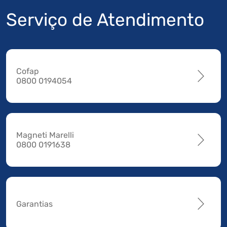
Serviço de Atendimento
Cofap
0800 0194054
Magneti Marelli
0800 0191638
Garantias