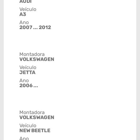
AUDI
Veículo
A3
Ano
2007 ... 2012
Montadora
VOLKSWAGEN
Veículo
JETTA
Ano
2006 ...
Montadora
VOLKSWAGEN
Veículo
NEW BEETLE
Ano