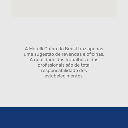
A Marelli Cofap do Brasil traz apenas
uma sugestão de revendas e oficinas.
A qualidade dos trabalhos e dos
profissionais são de total
responsabilidade dos
estabelecimentos.