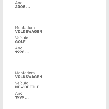
Ano
2008 ...
Montadora
VOLKSWAGEN
Veículo
GOLF
Ano
1998 ...
Montadora
VOLKSWAGEN
Veículo
NEW BEETLE
Ano
1999 ...