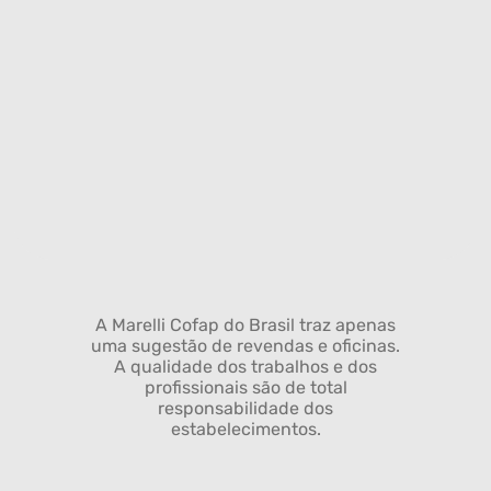
A Marelli Cofap do Brasil traz apenas
uma sugestão de revendas e oficinas.
A qualidade dos trabalhos e dos
profissionais são de total
responsabilidade dos
estabelecimentos.