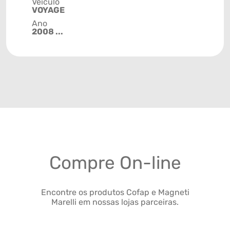
Veículo
VOYAGE
Ano
2008 ...
Compre On-line
Encontre os produtos Cofap e Magneti
Marelli em nossas lojas parceiras.