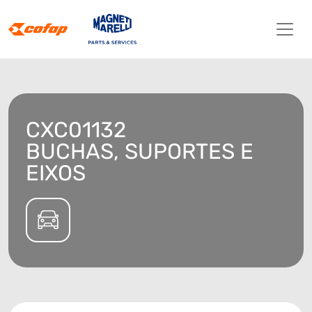
CXC01132
BUCHAS, SUPORTES E
EIXOS