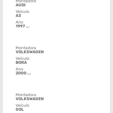
Montadora
AUDI
Veículo
A3
Ano
1997 ...
Montadora
VOLKSWAGEN
Veículo
BORA
Ano
2000 ...
Montadora
VOLKSWAGEN
Veículo
GOL