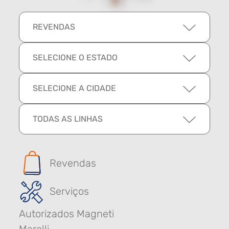
REVENDAS
SELECIONE O ESTADO
SELECIONE A CIDADE
TODAS AS LINHAS
Revendas
Serviços
Autorizados Magneti