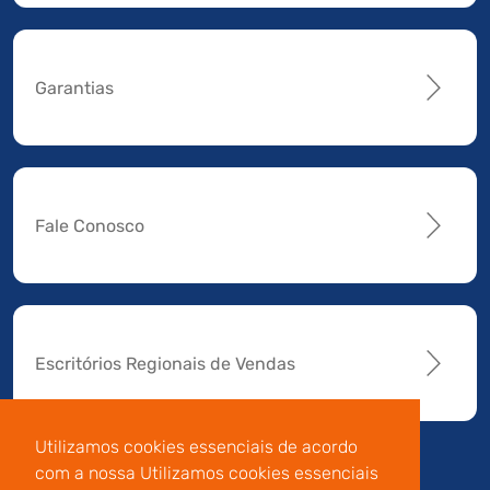
Garantias
Fale Conosco
Escritórios Regionais de Vendas
Utilizamos cookies essenciais de acordo
com a nossa Utilizamos cookies essenciais