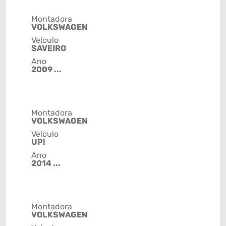
Montadora
VOLKSWAGEN
Veículo
SAVEIRO
Ano
2009 ...
Montadora
VOLKSWAGEN
Veículo
UP!
Ano
2014 ...
Montadora
VOLKSWAGEN