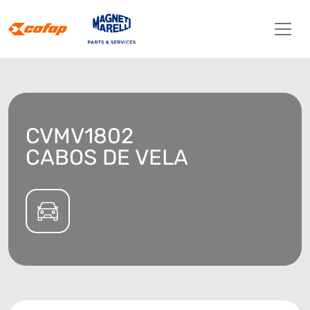
CVMV1802
CABOS DE VELA