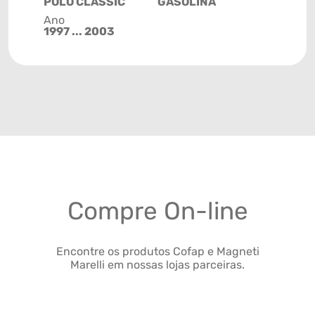
POLO CLASSIC
GASOLINA
Ano
1997 ... 2003
Compre On-line
Encontre os produtos Cofap e Magneti
Marelli em nossas lojas parceiras.