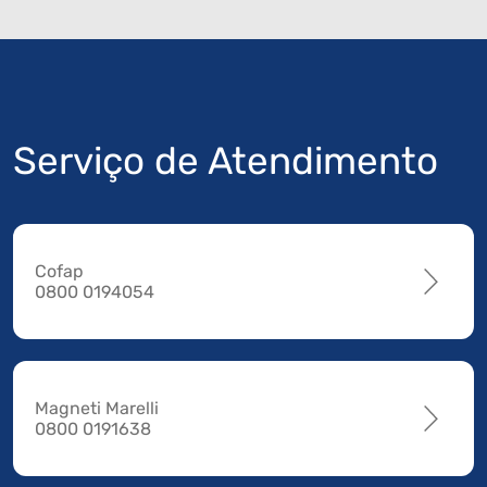
Serviço de Atendimento
Cofap
0800 0194054
Magneti Marelli
0800 0191638