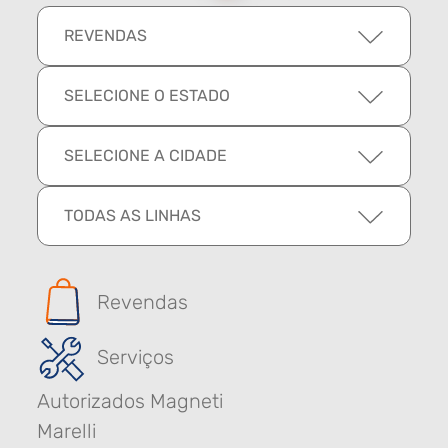
REVENDAS
SELECIONE O ESTADO
SELECIONE A CIDADE
TODAS AS LINHAS
Revendas
Serviços
Autorizados Magneti
Marelli