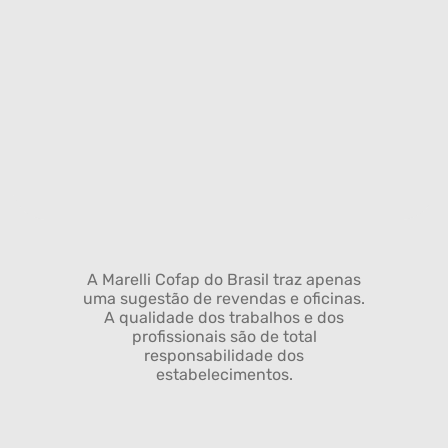
A Marelli Cofap do Brasil traz apenas
uma sugestão de revendas e oficinas.
A qualidade dos trabalhos e dos
profissionais são de total
responsabilidade dos
estabelecimentos.