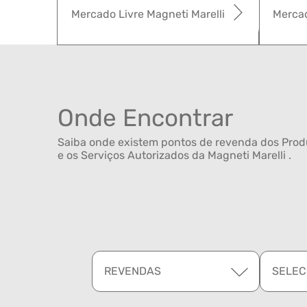
Mercado Livre Magneti Marelli
Mercad
Onde Encontrar
Saiba onde existem pontos de revenda dos Produ
e os Serviços Autorizados da Magneti Marelli .
REVENDAS
SELEC