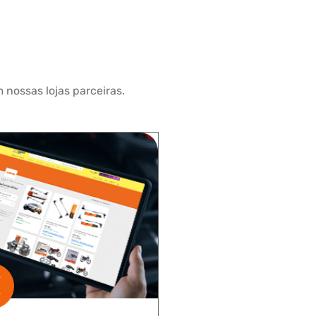
 nossas lojas parceiras.