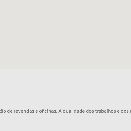
ão de revendas e oficinas. A qualidade dos trabalhos e dos p