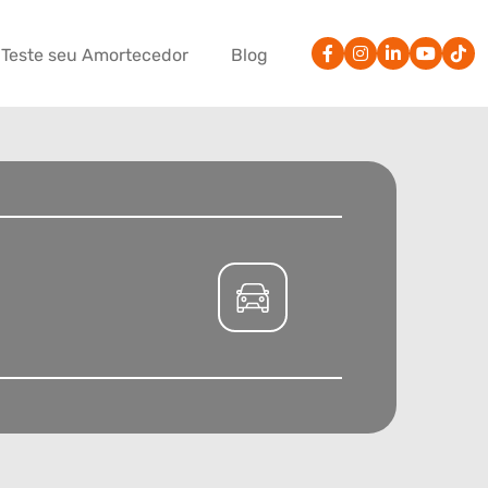
Teste seu Amortecedor
Blog