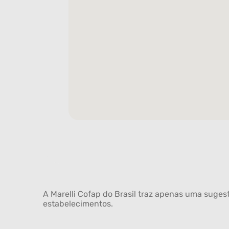
A Marelli Cofap do Brasil traz apenas uma sugest
estabelecimentos.