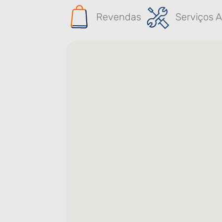
Revendas
Serviços A