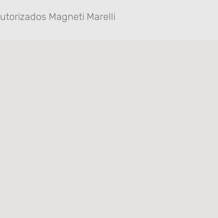
utorizados Magneti Marelli