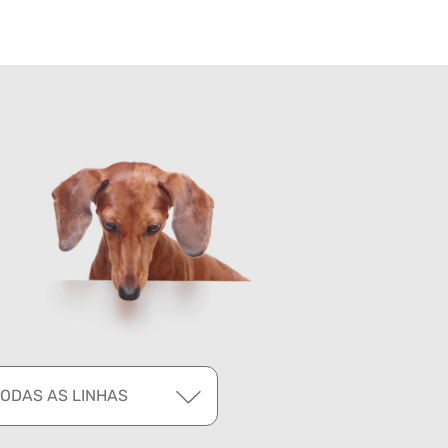
TODAS AS LINHAS