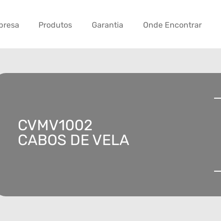
presa
Produtos
Garantia
Onde Encontrar
CVMV1002
CABOS DE VELA