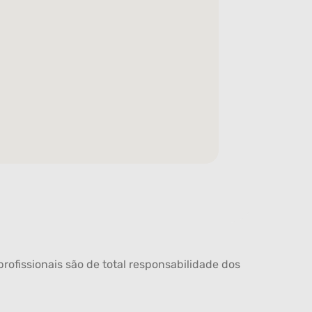
rofissionais são de total responsabilidade dos