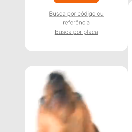
Busca por código ou
referência
Busca por placa